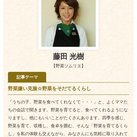
藤田 光樹
【野菜ソムリエ】
記事テーマ
野菜嫌い克服☆野菜をそだてるくらし
「うちの子、野菜を食べてくれなくて・・・」と、よくママた
ちの会話で聞きます。野菜を育てると、食べてくれるようにな
りますし、他にもいいことがたくさんあります。四季を感じ、
野菜を育て、収穫し、食卓を囲む、そんな「野菜を育てるくら
し」を私の体験も交えながら、みなさんにも気軽に取り入れて