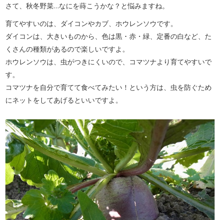
さて、秋冬野菜…なにを蒔こうかな？と悩みますね。
育てやすいのは、ダイコンやカブ、ホウレンソウです。
ダイコンは、大きいものから、色は黒・赤・緑、定番の白など、た
くさんの種類があるので楽しいですよ。
ホウレンソウは、虫がつきにくいので、コマツナより育てやすいで
す。
コマツナを自分で育てて食べてみたい！という方は、虫を防ぐため
にネットをしてあげるといいですよ。