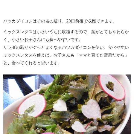
ハツカダイコンはその名の通り、20日前後で収穫できます。
ミックスレタスは小さいうちに収穫するので、葉がとてもやわらか
く、小さいお子さんにも食べやすいです。
サラダの彩りがぐっとよくなるハツカダイコンを使い、食べやすい
ミックスレタスを使えば、お子さんも「ママと育てた野菜だから」
と、食べてくれると思います。