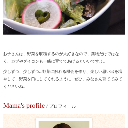
お子さんは、野菜を収穫するのが大好きなので、葉物だけではな
く、カブやダイコンも一緒に育ててあげるといいですよ。
少しずつ、少しずつ…野菜に触れる機会を作り、楽しい思い出を増
やして、野菜を口にしてくれるように…ぜひ、みなさん育ててみて
くださいね。
Mama's profile
/
プロフィール