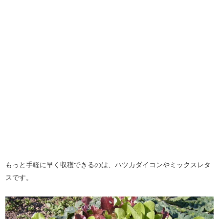
もっと手軽に早く収穫できるのは、ハツカダイコンやミックスレタ
スです。