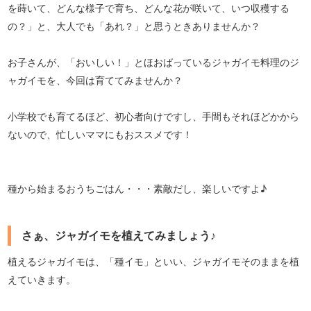
を蒔いて、どんな様子で育ち、どんな花が咲いて、いつ収穫する
の？」と、大人でも「あれ？」と思うときありませんか？
お子さんが、「おいしい！」とほおばっているジャガイモ料理のジ
ャガイモを、今回は育ててみませんか？
小学校でも育てるほど、初心者向けですし、手間もそれほどかから
ないので、忙しいママにもおススメです！
種から始まるおうちごはん・・・素敵だし、楽しいですよ♪
さぁ、ジャガイモを植えてみましょう♪
植えるジャガイモは、「種イモ」といい、ジャガイモそのままを植
えていきます。