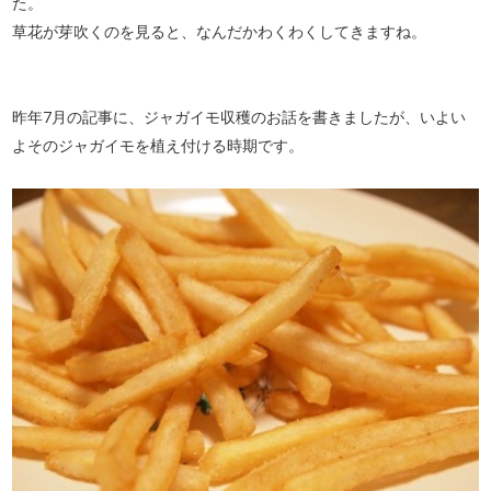
た。
草花が芽吹くのを見ると、なんだかわくわくしてきますね。
昨年7月の記事に、ジャガイモ収穫のお話を書きましたが、いよい
よそのジャガイモを植え付ける時期です。