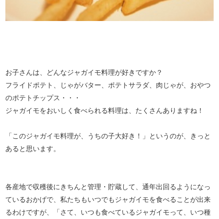
お子さんは、どんなジャガイモ料理が好きですか？
フライドポテト、じゃがバター、ポテトサラダ、肉じゃが、おやつ
のポテトチップス・・・
ジャガイモをおいしく食べられる料理は、たくさんありますね！
「このジャガイモ料理が、うちの子大好き！」というのが、きっと
あると思います。
各産地で収穫後にきちんと管理・貯蔵して、通年出回るようになっ
ているおかげで、私たちもいつでもジャガイモを食べることが出来
るわけですが、「さて、いつも食べているジャガイモって、いつ種