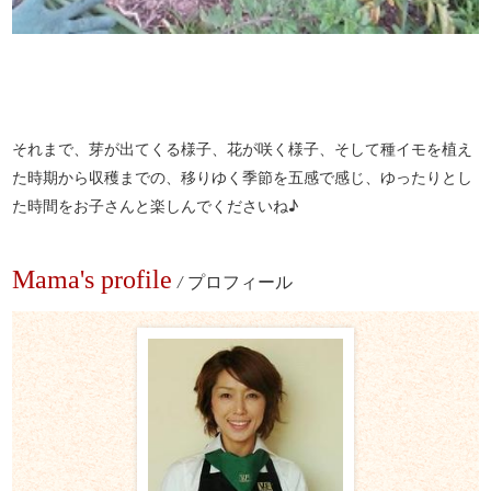
それまで、芽が出てくる様子、花が咲く様子、そして種イモを植え
た時期から収穫までの、移りゆく季節を五感で感じ、ゆったりとし
た時間をお子さんと楽しんでくださいね♪
Mama's profile
/
プロフィール