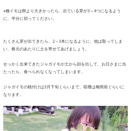
※種イモは卵より大きかったら、出ている芽が3～4つになるよう
に、半分に切ってください。
たくさん芽が出てきたら、2～3本になるように、他は取ってしま
い、株元のあたりに土を寄せてあげましょう。
せっかく出来てきたジャガイモが土から顔を出して、お日さまに当
たったら、食べられなくなってしまいます。
ジャガイモの植付けは3月下旬くらいまで、収穫は梅雨前ぐらいに
なります。