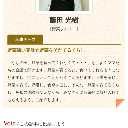
藤田 光樹
【野菜ソムリエ】
記事テーマ
野菜嫌い克服☆野菜をそだてるくらし
「うちの子、野菜を食べてくれなくて・・・」と、よくママた
ちの会話で聞きます。野菜を育てると、食べてくれるようにな
りますし、他にもいいことがたくさんあります。四季を感じ、
野菜を育て、収穫し、食卓を囲む、そんな「野菜を育てるくら
し」を私の体験も交えながら、みなさんにも気軽に取り入れて
もらえるよう、ご紹介します。
Vote
/
この記事に投票しよう