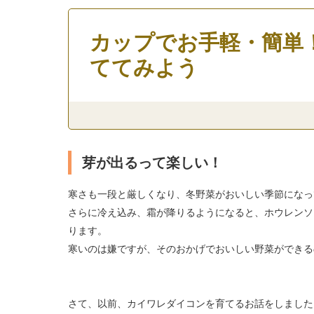
カップでお手軽・簡単
ててみよう
芽が出るって楽しい！
寒さも一段と厳しくなり、冬野菜がおいしい季節になっ
さらに冷え込み、霜が降りるようになると、ホウレンソ
ります。
寒いのは嫌ですが、そのおかげでおいしい野菜ができる
さて、以前、カイワレダイコンを育てるお話をしました