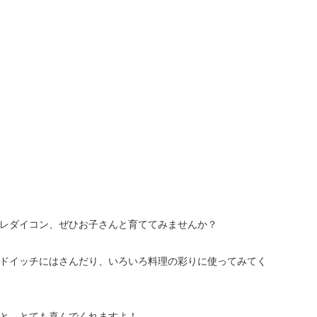
レダイコン、ぜひお子さんと育ててみませんか？
ドイッチにはさんだり、いろいろ料理の彩りに使ってみてく
と、とても喜んでくれますよ！