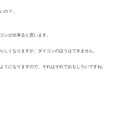
いの？」
コンが出来ると思います。
らしくなりますが、ダイコンのほうはできません。
ようになりますので、それはそれでおもしろいですね。