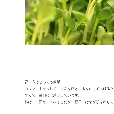
育て方はとっても簡単。
カップに土を入れて、タネを蒔き、水をかけてあげるだ
早くて、翌日には芽が出ています。
私は、２回やってみましたが、翌日には芽が頭を出して