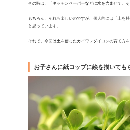
その時は、「キッチンペーパーなどに水を含ませて、そ
もちろん、それも楽しいのですが、個人的には「土を持
と思っています。
それで、今回は土を使ったカイワレダイコンの育て方を
お子さんに紙コップに絵を描いても