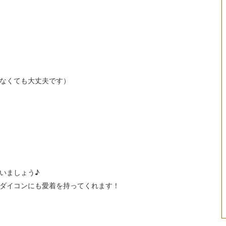
なくても大丈夫です）
。
いましょう♪
ダイコンにも愛着を持ってくれます！