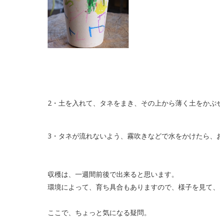
2・土を入れて、タネをまき、その上から薄く土をかぶ
3・タネが流れないよう、霧吹きなどで水をかけたら、
収穫は、一週間前後で出来ると思います。
環境によって、育ち具合もありますので、様子を見て、
ここで、ちょっと気になる疑問。