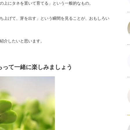
の上にタネを置いて育てる」という一般的なもの。
ち上げて、芽を出す」という瞬間を見ることが、おもしろい
紹介したいと思います。
らって一緒に楽しみましょう