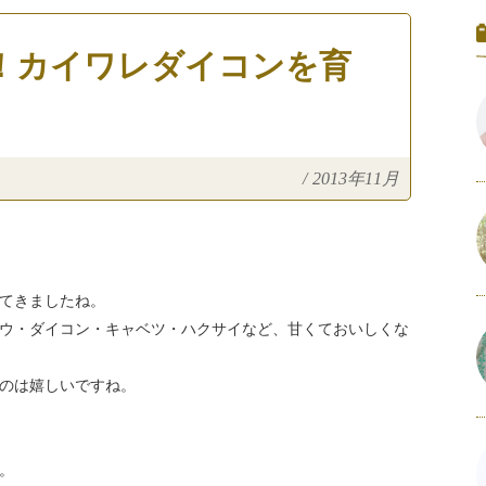
！カイワレダイコンを育
/
2013年11月
てきましたね。
ウ・ダイコン・キャベツ・ハクサイなど、甘くておいしくな
のは嬉しいですね。
。