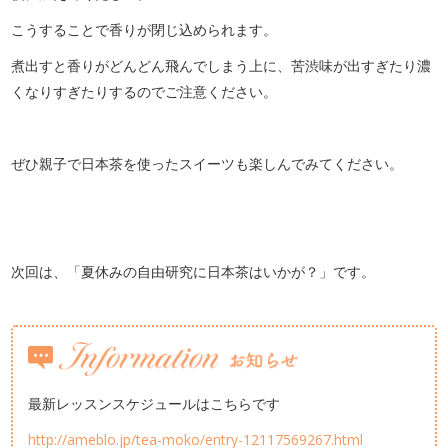
こうすることで香りが閉じ込められます。
煮出すと香りがどんどん飛んでしまう上に、苦渋味が出すぎたり濃
くなりすぎたりするのでご注意ください。
ぜひ親子で日本茶を使ったスイーツも楽しんでみてください。
次回は、「夏休みの自由研究に日本茶はいかが？」です。
最新レッスンスケジュールはこちらです
http://ameblo.jp/tea-moko/entry-12117569267.html