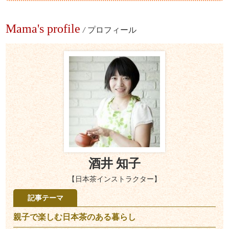
Mama's profile
/
プロフィール
酒井 知子
【日本茶インストラクター】
記事テーマ
親子で楽しむ日本茶のある暮らし