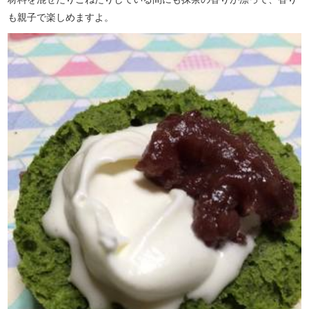
も親子で楽しめますよ。