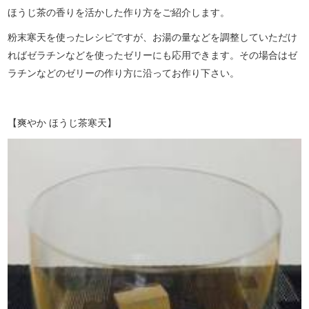
ほうじ茶の香りを活かした作り方をご紹介します。
粉末寒天を使ったレシピですが、お湯の量などを調整していただけ
ればゼラチンなどを使ったゼリーにも応用できます。その場合はゼ
ラチンなどのゼリーの作り方に沿ってお作り下さい。
【爽やか ほうじ茶寒天】