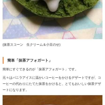
(抹茶スコーン 生クリーム＆小豆のせ)
簡単「抹茶アフォガート」
簡単にすぐできるのが「抹茶アフォガート」です。
元々はバニラアイスに温かいコーヒーをかけるデザートですが、コ
ーヒーの代わりにたてた抹茶をかけると、とてもおいしい抹茶デザ
ートになります。