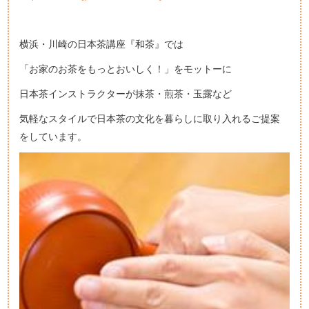
横浜・川崎の日本茶講座『和茶』では
「お家のお茶をもっとおいしく！」をモットーに
日本茶インストラクターが抹茶・煎茶・玉露など
気軽なスタイルで日本茶の文化を暮らしに取り入れるご提案
をしています。