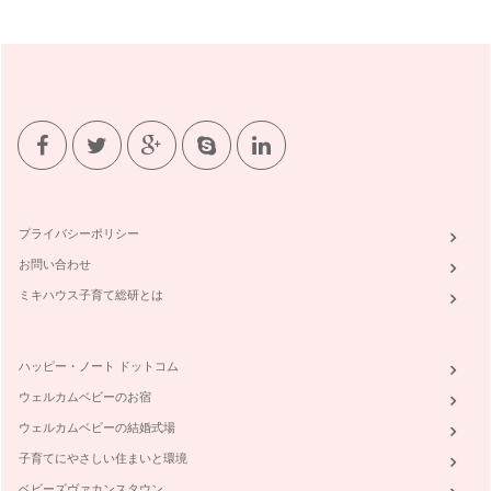
プライバシーポリシー
お問い合わせ
ミキハウス子育て総研とは
ハッピー・ノート ドットコム
ウェルカムベビーのお宿
ウェルカムベビーの結婚式場
子育てにやさしい住まいと環境
ベビーズヴァカンスタウン