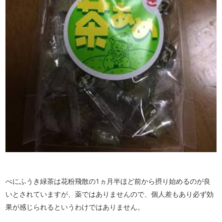
べにふうき緑茶は花粉飛散の1ヵ月半ほど前から摂り始めるのが良
いとされていますが、薬ではありませんので、個人差もあり必ず効
果が感じられるというわけではありません。