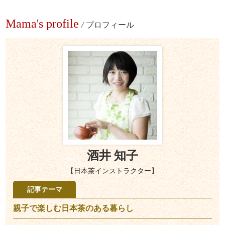
Mama's profile
/
プロフィール
酒井 知子
【日本茶インストラクター】
記事テーマ
親子で楽しむ日本茶のある暮らし