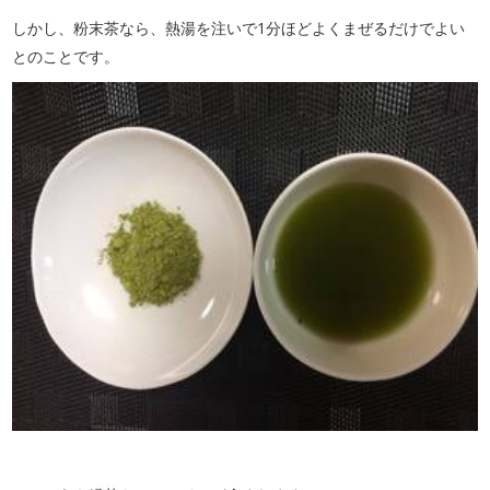
しかし、粉末茶なら、熱湯を注いで1分ほどよくまぜるだけでよい
とのことです。