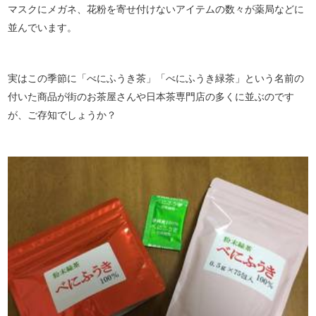
マスクにメガネ、花粉を寄せ付けないアイテムの数々が薬局などに
並んでいます。
実はこの季節に「べにふうき茶」「べにふうき緑茶」という名前の
付いた商品が街のお茶屋さんや日本茶専門店の多くに並ぶのです
が、ご存知でしょうか？