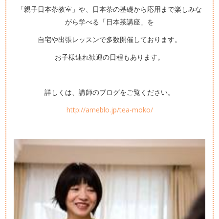
「親子日本茶教室」や、日本茶の基礎から応用まで楽しみな
がら学べる「日本茶講座」を
自宅や出張レッスンで多数開催しております。
お子様連れ歓迎の日程もあります。
詳しくは、講師のブログをご覧ください。
http://ameblo.jp/tea-moko/