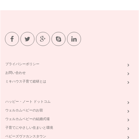
プライバシーポリシー
お問い合わせ
ミキハウス子育て総研とは
ハッピー・ノート ドットコム
ウェルカムベビーのお宿
ウェルカムベビーの結婚式場
子育てにやさしい住まいと環境
ベビーズヴァカンスタウン