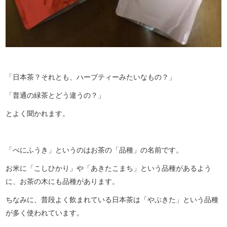
「日本茶？それとも、ハーブティーみたいなもの？」
「普通の緑茶とどう違うの？」
とよく聞かれます。
「べにふうき」というのはお茶の「品種」の名前です。
お米に「こしひかり」や「あきたこまち」という品種があるよう
に、お茶の木にも品種があります。
ちなみに、普段よく飲まれている日本茶は「やぶきた」という品種
が多く使われています。