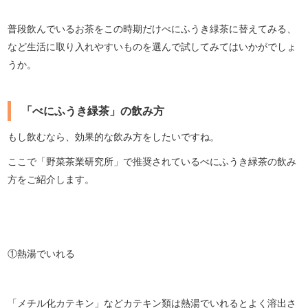
普段飲んでいるお茶をこの時期だけべにふうき緑茶に替えてみる、
など生活に取り入れやすいものを選んで試してみてはいかがでしょ
うか。
「べにふうき緑茶」の飲み方
もし飲むなら、効果的な飲み方をしたいですね。
ここで「野菜茶業研究所」で推奨されているべにふうき緑茶の飲み
方をご紹介します。
①熱湯でいれる
「メチル化カテキン」などカテキン類は熱湯でいれるとよく溶出さ