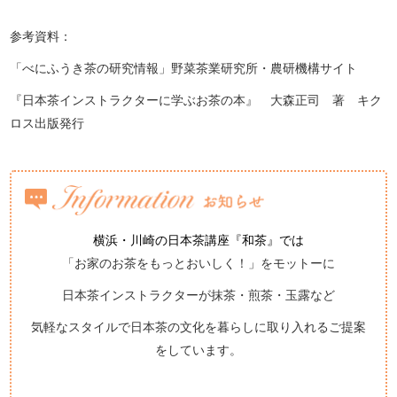
参考資料：
「べにふうき茶の研究情報」野菜茶業研究所・農研機構サイト
『日本茶インストラクターに学ぶお茶の本』 大森正司 著 キク
ロス出版発行
横浜・川崎の日本茶講座『和茶』では
「お家のお茶をもっとおいしく！」をモットーに
日本茶インストラクターが抹茶・煎茶・玉露など
気軽なスタイルで日本茶の文化を暮らしに取り入れるご提案
をしています。