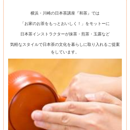
横浜・川崎の日本茶講座『和茶』では
「お家のお茶をもっとおいしく！」をモットーに
日本茶インストラクターが抹茶・煎茶・玉露など
気軽なスタイルで日本茶の文化を暮らしに取り入れるご提案
をしています。