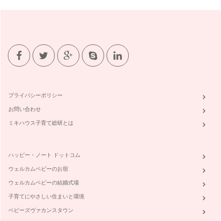
プライバシーポリシー
お問い合わせ
ミキハウス子育て総研とは
ハッピー・ノート ドットコム
ウェルカムベビーのお宿
ウェルカムベビーの結婚式場
子育てにやさしい住まいと環境
ベビーズヴァカンスタウン