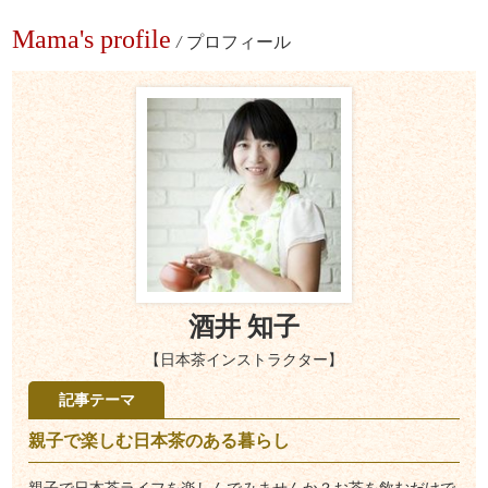
Mama's profile
/
プロフィール
酒井 知子
【日本茶インストラクター】
記事テーマ
親子で楽しむ日本茶のある暮らし
親子で日本茶ライフを楽しんでみませんか？お茶を飲むだけで