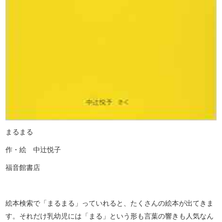
まるまる
作・絵 中辻悦子
福音館書店
絵本検索で「まるまる」っていれると、たくさんの絵本が出てきま
す。それだけ乳幼児には「まる」という形も言葉の響きも人気なん