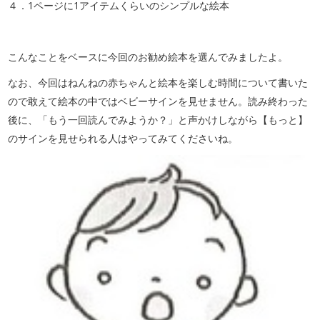
４．1ページに1アイテムくらいのシンプルな絵本
こんなことをベースに今回のお勧め絵本を選んでみましたよ。
なお、今回はねんねの赤ちゃんと絵本を楽しむ時間について書いた
ので敢えて絵本の中ではベビーサインを見せません。読み終わった
後に、「もう一回読んでみようか？」と声かけしながら【もっと】
のサインを見せられる人はやってみてくださいね。