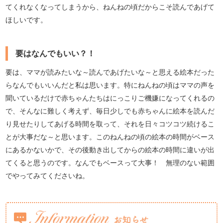
てくれなくなってしまうから、ねんねの頃だからこそ読んであげて
ほしいです。
要はなんでもいい？！
要は、ママが読みたいな～読んであげたいな～と思える絵本だった
らなんでもいいんだと私は思います。特にねんねの頃はママの声を
聞いているだけで赤ちゃんたちはにっこりご機嫌になってくれるの
で、そんなに難しく考えず、毎日少しでも赤ちゃんに絵本を読んだ
り見せたりしてあげる時間を取って、それを日々コツコツ続けるこ
とが大事だな～と思います。このねんねの頃の絵本の時間がベース
にあるかないかで、その後動き出してからの絵本の時間に違いが出
てくると思うのです。なんでもベースって大事！ 無理のない範囲
でやってみてくださいね。