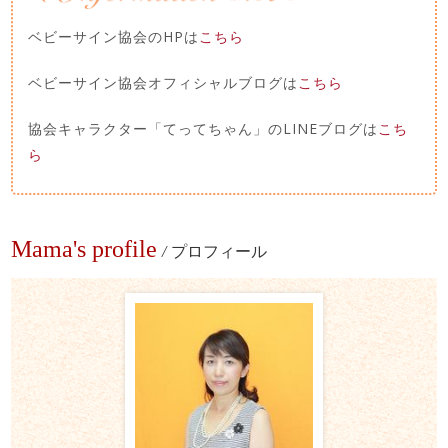
ベビーサイン協会のHPは
こちら
ベビーサイン協会オフィシャルブログは
こちら
協会キャラクター「てってちゃん」のLINEブログは
こち
ら
Mama's profile
/
プロフィール