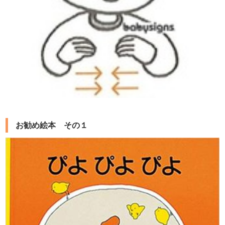
お勧め絵本 その１