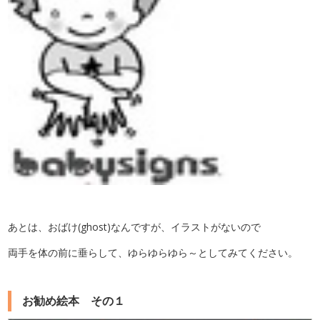
あとは、おばけ(ghost)なんですが、イラストがないので
両手を体の前に垂らして、ゆらゆらゆら～としてみてください。
お勧め絵本 その１