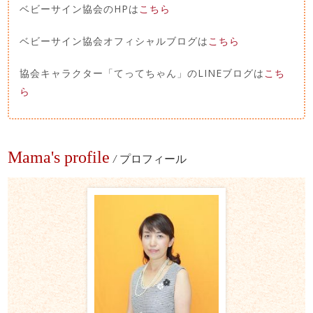
ベビーサイン協会のHPは
こちら
ベビーサイン協会オフィシャルブログは
こちら
協会キャラクター「てってちゃん」のLINEブログは
こち
ら
Mama's profile
/
プロフィール