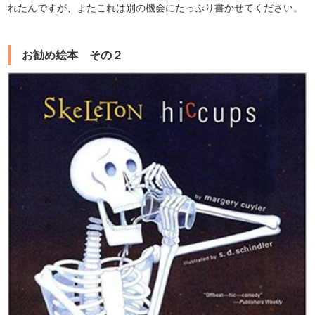
れたんですが、またこれは別の機会にたっぷり書かせてください。
お勧め絵本 その２