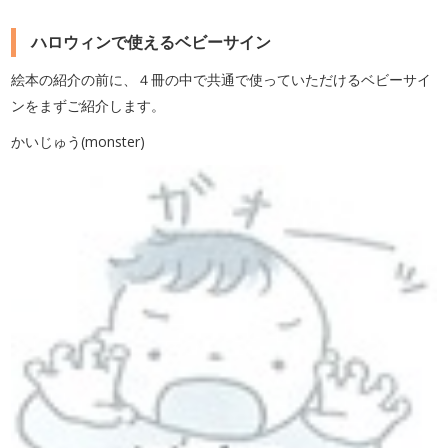
ハロウィンで使えるベビーサイン
絵本の紹介の前に、４冊の中で共通で使っていただけるベビーサイ
ンをまずご紹介します。
かいじゅう(monster)