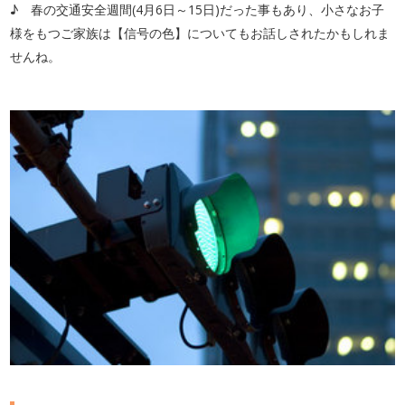
♪ 春の交通安全週間(4月6日～15日)だった事もあり、小さなお子
様をもつご家族は【信号の色】についてもお話しされたかもしれま
せんね。