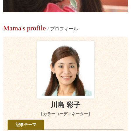
Mama's profile
/
プロフィール
川島 彩子
【カラーコーディネーター】
記事テーマ