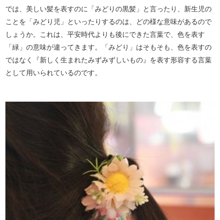
では、美しい髪を表すのに「みどりの黒髪」と言ったり、新生児の
ことを「みどり児」といったりするのは、どの様な意味があるので
しょうか。これは、平安時代よりも後にできた言葉で、色を表す
「緑」の意味が違ってきます。「みどり」はそもそも、色を表すの
ではなく『新しく生まれたみずみずしいもの』を表す形容する言葉
として用いられているのです。