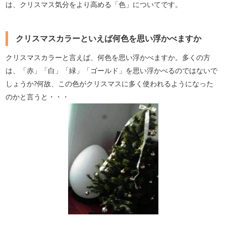
は、クリスマス気分をより高める「色」についてです。
クリスマスカラーといえば何色を思い浮かべますか
クリスマスカラーと言えば、何色を思い浮かべますか。多くの方
は、「赤」「白」「緑」「ゴールド」を思い浮かべるのではないで
しょうか?何故、この色がクリスマスに多く使われるようになった
のかと言うと・・・