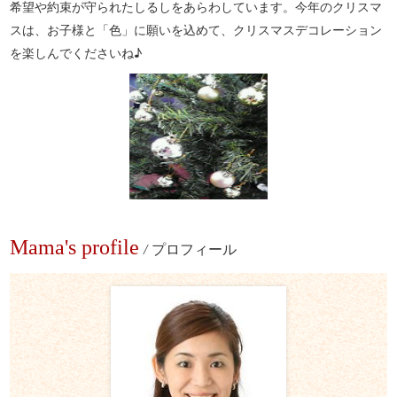
希望や約束が守られたしるしをあらわしています。今年のクリスマ
スは、お子様と「色」に願いを込めて、クリスマスデコレーション
を楽しんでくださいね♪
Mama's profile
/
プロフィール