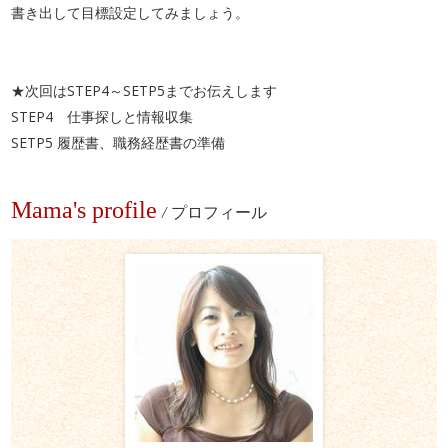
書き出して目標設定してみましょう。
★次回はSTEP4～SETP5までお伝えします
STEP4 仕事探しと情報収集
SETP5 履歴書、職務経歴書の準備
Mama's profile
/
プロフィール