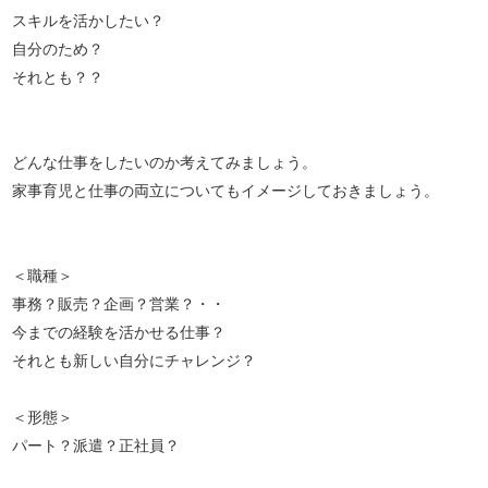
スキルを活かしたい？
自分のため？
それとも？？
どんな仕事をしたいのか考えてみましょう。
家事育児と仕事の両立についてもイメージしておきましょう。
＜職種＞
事務？販売？企画？営業？・・
今までの経験を活かせる仕事？
それとも新しい自分にチャレンジ？
＜形態＞
パート？派遣？正社員？