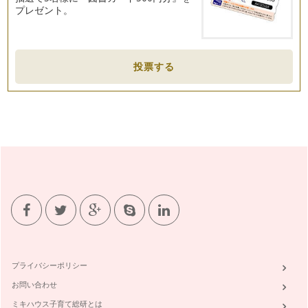
プレゼント。
投票する
プライバシーポリシー
お問い合わせ
ミキハウス子育て総研とは