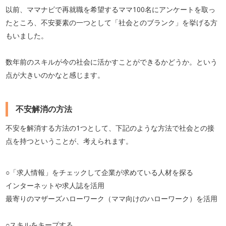
以前、ママナビで再就職を希望するママ100名にアンケートを取っ
たところ、不安要素の一つとして「社会とのブランク」を挙げる方
もいました。
数年前のスキルが今の社会に活かすことができるかどうか。という
点が大きいのかなと感じます。
不安解消の方法
不安を解消する方法の1つとして、下記のような方法で社会との接
点を持つということが、考えられます。
○「求人情報」をチェックして企業が求めている人材を探る
インターネットや求人誌を活用
最寄りのマザーズハローワーク（ママ向けのハローワーク）を活用
○スキルをキープする