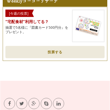
[今週の投票]
"宅配食材"利用してる？
抽選で5名様に『図書カード500円分』を
プレゼント。
投票する