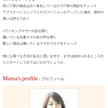
特にIT系の場合は日々進化しているのでIT系の用語をチェック
アプリケーションソフトのヴァージョンがアップした場合、操作の
違いは抑えておく
○ワーキングマザーの話を聞く
働いている先輩ママの生の声を聞く
難しい場合は働いているママのブログをチェック
他にも様々な方法があると思いますが、まずは始められるところか
らスタートしてみてはいかがでしょうか。
Mama's profile
/
プロフィール