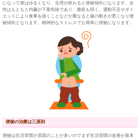
になって便はゆるくなり、生理が終わると便秘傾向になります。女
性はもともと内臓が下垂気味であり、腹筋も弱く、運動不足やダイ
エットにより食事を抜くことなどが重なると腸の動きが悪くなり便
秘傾向となります。精神的なストレスでも簡単に便秘になります。
便秘の治療は三原則
便秘は生活習慣が原因のことが多いのでまず生活習慣の改善が基本