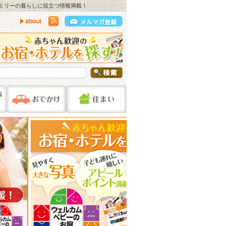
ァミリーの暮らしに役立つ情報満載！