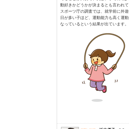
動好きかどうかが決まるとも言われて
スポーツ庁の調査では、就学前に外遊
日が多い子ほど、運動能力も高く運動
なっているという結果が出ています。