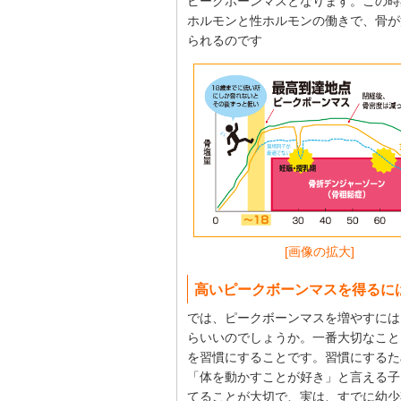
ピークボーンマスとなります。この時
ホルモンと性ホルモンの働きで、骨が
られるのです
[画像の拡大]
高いピークボーンマスを得るに
では、ピークボーンマスを増やすには
らいいのでしょうか。一番大切なこと
を習慣にすることです。習慣にするた
「体を動かすことが好き」と言える子
てることが大切で、実は、すでに幼少