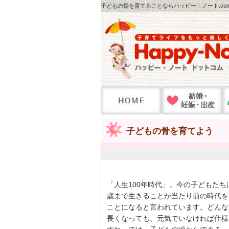
子どもの骨を育てることならハッピー・ノート.co
子どもの骨を育てよう
「人生100年時代」。今の子どもたちは
歳まで生きることが当たり前の時代を
ことになると言われています。どんな
長くなっても、元気でいなければ仕様