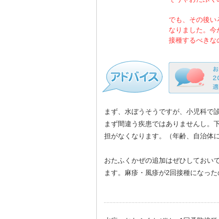
でも、その後い
なりました。今
接種するべきな
まず、水ぼうそうですが、小児科で
まず間違う疾患ではありませんし。下
担がなくなります。（年齢、自治体
おたふくかぜの追加はぜひしておい
ます。麻疹・風疹が2回接種になった