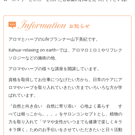
アロマとハーブのLifeプランナー山下美紀です。
Kahua~relaxing on earth~では、アロマロミロミやリフレク
ソロジーなどの施術の他、
アロマやハーブの様々な講座を開講しています。
資格を取得してお仕事につなげたい方から、日常のケアにア
ロマやハーブを取り入れていきたい方までいろいろな方が学
ばれています。
『自然と向き合い 自然に寄り添い 心地よく暮らす す
べては根っこから。。。』をサロンコンセプトとし、植物の
力を取り入れて「ママや女性がいつまでも健康で楽しくキラ
キラ輝く」ためのお手伝いをさせていただきたいと日々活動