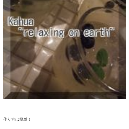
作り方は簡単！