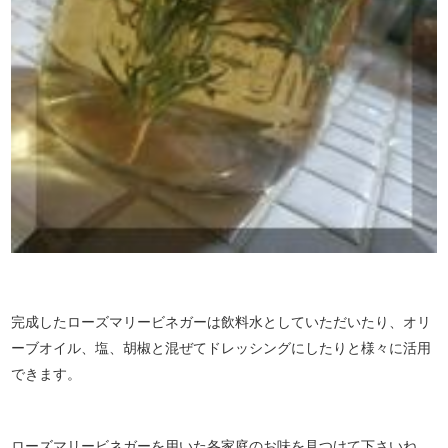
完成したローズマリービネガーは飲料水としていただいたり、オリ
ーブオイル、塩、胡椒と混ぜてドレッシングにしたりと様々に活用
できます。
ローズマリービネガーを用いた各家庭のお味を見つけて下さいね。