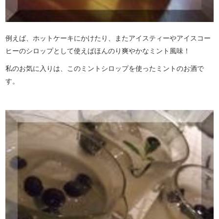
例えば、ホットケーキにかけたり、またアイスティーやアイスコー
ヒーのシロップとして使えばほんのり爽やかなミント風味！
私のお気に入りは、このミントシロップを使ったミントのお酒で
す。