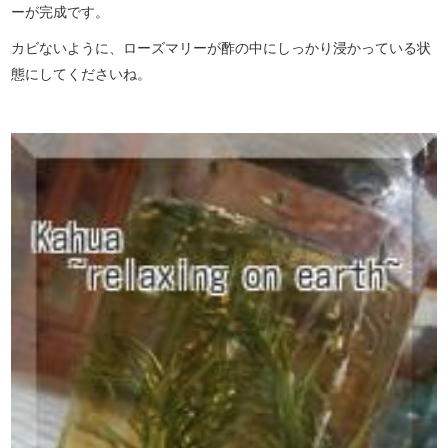
ーが完成です。
カビないように、ローズマリーが酢の中にしっかり浸かっている状
態にしてくださいね。