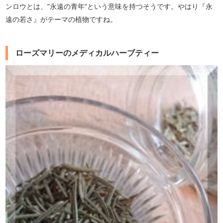
ンロウとは、”永遠の青年“という意味を持つそうです。やはり『永
遠の若さ』がテーマの植物ですね。
ローズマリーのメディカルハーブティー