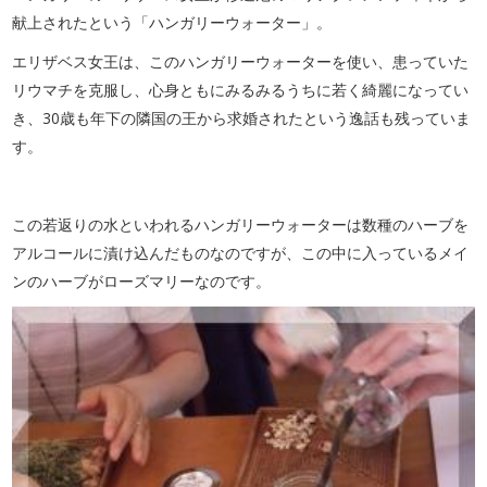
献上されたという「ハンガリーウォーター」。
エリザベス女王は、このハンガリーウォーターを使い、患っていた
リウマチを克服し、心身ともにみるみるうちに若く綺麗になってい
き、30歳も年下の隣国の王から求婚されたという逸話も残っていま
す。
この若返りの水といわれるハンガリーウォーターは数種のハーブを
アルコールに漬け込んだものなのですが、この中に入っているメイ
ンのハーブがローズマリーなのです。