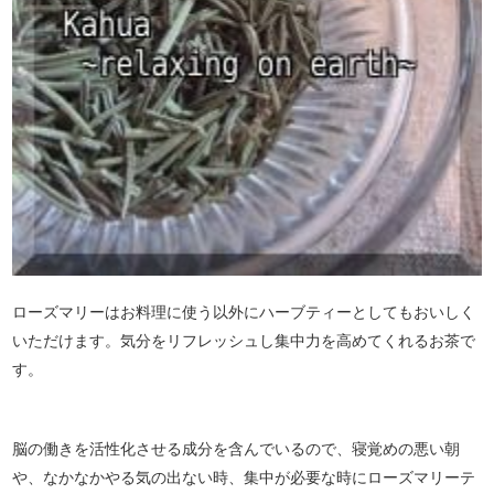
ローズマリーはお料理に使う以外にハーブティーとしてもおいしく
いただけます。気分をリフレッシュし集中力を高めてくれるお茶で
す。
脳の働きを活性化させる成分を含んでいるので、寝覚めの悪い朝
や、なかなかやる気の出ない時、集中が必要な時にローズマリーテ