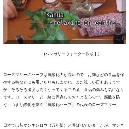
(ハンガリーウォーター作成中）
ローズマリーのハーブは抗酸化力が高いので、お肉などの食品を保
存する時などにも用いたりもしますね。まだ涼しい日もあります
が、そろそろ湿度も高くなってくるこの頃、食品の傷みも気になり
ます。ローズマリーと一緒に保存しておくと安心です。腐敗を防
ぐ、つまり酸化を防ぐ『抗酸化ハーブ』の代表のローズマリー。
日本では昔マンネンロウ（万年郎）と呼ばれていましたが、マンネ