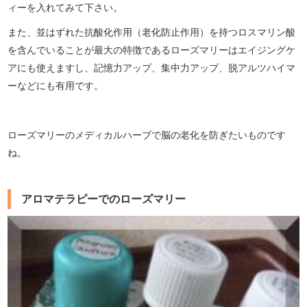
ィーを入れてみて下さい。
また、並はずれた抗酸化作用（老化防止作用）を持つロスマリン酸
を含んでいることが最大の特徴であるローズマリーはエイジングケ
アにも使えますし、記憶力アップ、集中力アップ、脱アルツハイマ
ーなどにも有用です。
ローズマリーのメディカルハーブで脳の老化を防ぎたいものです
ね。
アロマテラピーでのローズマリー