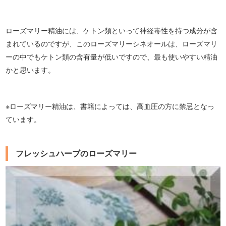
ローズマリー精油には、ケトン類といって神経毒性を持つ成分が含
まれているのですが、このローズマリーシネオールは、ローズマリ
ーの中でもケトン類の含有量が低いですので、最も使いやすい精油
かと思います。
※ローズマリー精油は、書籍によっては、高血圧の方に禁忌となっ
ています。
フレッシュハーブのローズマリー