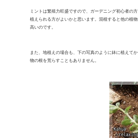
ミントは繁殖力旺盛ですので、ガーデニング初心者の方
植えられる方がよいかと思います。混植すると他の植物
高いのです。
また、地植えの場合も、下の写真のように鉢に植えてか
物の根を荒らすこともありません。