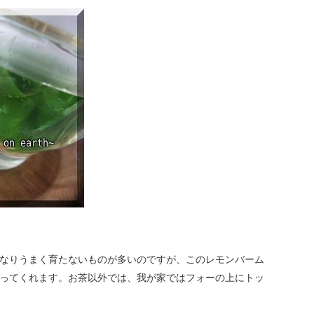
なりうまく育たないものが多いのですが、このレモンバーム
ってくれます。お茶以外では、我が家ではフォーの上にトッ