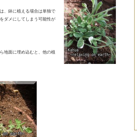
は、鉢に植える場合は単独で
をダメにしてしまう可能性が
ら地面に埋め込むと、他の植