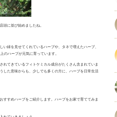
店頭に並び始めましたね。
しい緑を見せてくれているハーブや、タネで増えたハーブ、
以上のハーブが元気に育っています。
されてきているフィトケミカル成分がたくさん含まれていま
うした意味からも、少しでも多くの方に、ハーブを日常生活
おすすめハーブをご紹介します。ハーブをお家で育ててみま
入れていきましょう。