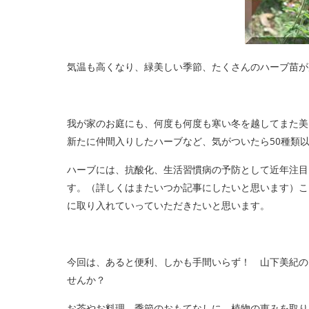
気温も高くなり、緑美しい季節、たくさんのハーブ苗が
我が家のお庭にも、何度も何度も寒い冬を越してまた美
新たに仲間入りしたハーブなど、気がついたら50種類
ハーブには、抗酸化、生活習慣病の予防として近年注目
す。（詳しくはまたいつか記事にしたいと思います）こ
に取り入れていっていただきたいと思います。
今回は、あると便利、しかも手間いらず！ 山下美紀の
せんか？
お茶やお料理、季節のおもてなしに、植物の恵みを取り