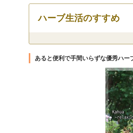
ハーブ生活のすすめ
あると便利で手間いらずな優秀ハー