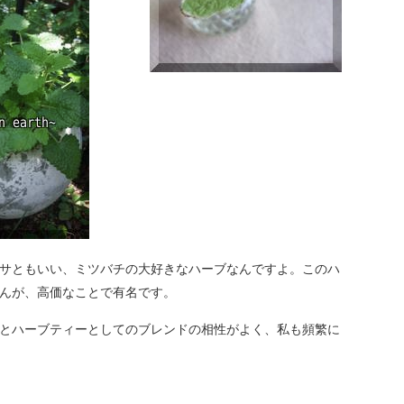
サともいい、ミツバチの大好きなハーブなんですよ。このハ
んが、高価なことで有名です。
とハーブティーとしてのブレンドの相性がよく、私も頻繁に