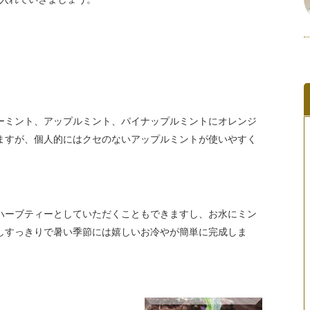
ーミント、アップルミント、パイナップルミントにオレンジ
ますが、個人的にはクセのないアップルミントが使いやすく
ハーブティーとしていただくこともできますし、お水にミン
しすっきりで暑い季節には嬉しいお冷やが簡単に完成しま