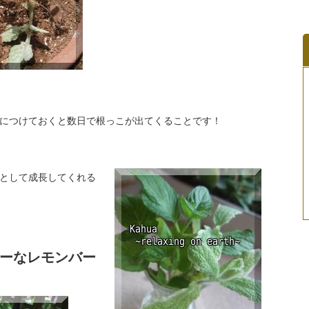
につけておくと数日で根っこが出てくることです！
として成長してくれる
ーなレモンバー