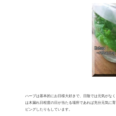
ハーブは基本的にお日様大好きで、日陰では元気がなく
は木漏れ日程度の日が当たる場所であれば充分元気に育
ピングしたりもしています。