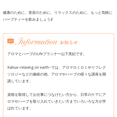
健康のために、美容のために、リラックスのために、もっと気軽に
ハーブティーを飲みましょう♪
アロマとハーブのLifeプランナー山下美紀です。
Kahua~relaxing on earth~では、アロマロミロミやリフレク
ソロジーなどの施術の他、アロマやハーブの様々な講座を開
講しています。
資格を取得してお仕事につなげたい方から、日常のケアにア
ロマやハーブを取り入れていきたい方までいろいろな方が学
ばれています。