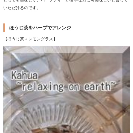
いただけるのです。
ほうじ茶をハーブでアレンジ
【ほうじ茶＋レモングラス】