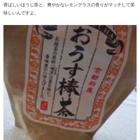
香ばしいほうじ茶と、爽やかなレモングラスの香りがマッチして美
味しいんですよ。