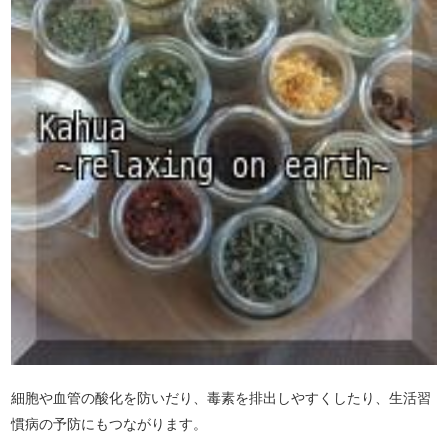
細胞や血管の酸化を防いだり、毒素を排出しやすくしたり、生活習
慣病の予防にもつながります。