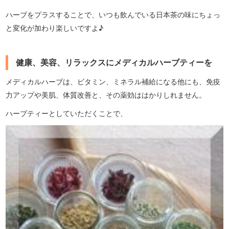
ハーブをプラスすることで、いつも飲んでいる日本茶の味にちょっ
と変化が加わり楽しいですよ♪
健康、美容、リラックスにメディカルハーブティーを
メディカルハーブは、ビタミン、ミネラル補給になる他にも、免疫
力アップや美肌、体質改善と、その薬効ははかりしれません。
ハーブティーとしていただくことで、