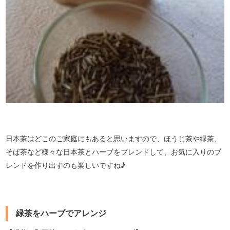
日本茶はどこのご家庭にもあると思いますので、ほうじ茶や緑茶、
そば茶など様々な日本茶とハーブをブレンドして、お気に入りのブ
レンドを作り出すのも楽しいですね♪
緑茶をハーブでアレンジ