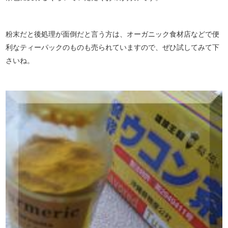
粉末だと後処理が面倒だと言う方は、オーガニック食材店などで便
利なティーパックのものも売られていますので、ぜひ試してみて下
さいね。