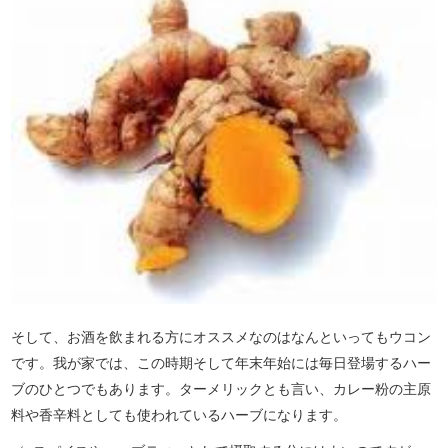
そして、お酒を飲まれる方にオススメなのはなんといってもウコン
です。我が家では、この時期そして年末年始には毎日登場するハー
ブのひとつでもあります。ターメリックとも言い、カレー粉の主原
料や香辛料としても使われているハーブになります。