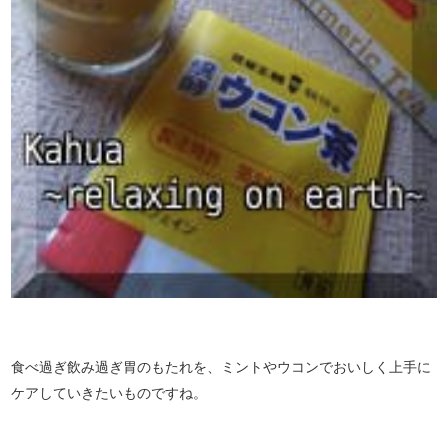
食べ過ぎ飲み過ぎ胃のもたれを、ミントやウコンでおいしく上手に
ケアしていきたいものですね。