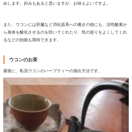
めします。好みもあると思いますが、お味もよいですよ。
また、ウコンには肝臓など消化器系への働きの他にも、活性酸素か
ら身体を酸化させるのを防いでくれたり、気の巡りをよくしてくれ
るなどの効能も期待できます。
ウコンのお茶
最後に、私流ウコンのハーブティーの抽出方法です。