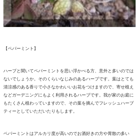
【ペパーミント】
ハーブと聞いてペパーミントを思い浮かべる方、意外と多いのでは
ないでしょうか。そのくらいなじみのあるハーブです。葉はとても
清涼感のある香りで小さなかわいいお花をつけますので、寄せ植え
などガーデニングにもよく利用されるハーブです。我が家のお庭に
もたくさん植わっていますので、その葉を摘んでフレッシュハーブ
ティーとしていただいたりもします。
ペパーミントはアルカリ度が高いのでお酒好きの方や胃散の多い