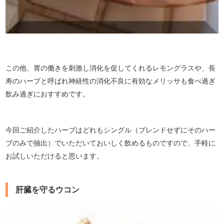
この他、胃の働きを刺激し消化を促してくれるレモングラスや、長
寿のハーブと呼ばれ神経性の消化不良に有効なメリッサも食べ過ぎ
飲み過ぎにおすすめです。
今回ご紹介したハーブはどれもシングル（ブレンドせずにそのハー
ブのみで抽出）でいただいておいしく飲めるものですので、手軽に
お試しいただけると思います。
肝臓を守るウコン