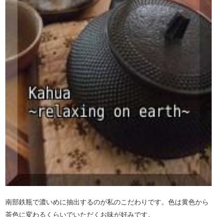
南部鉄瓶で濃いめに抽出するのが私のこだわりです。色は黄色から
茶色に変わるくらいでいただくお味が好みです。