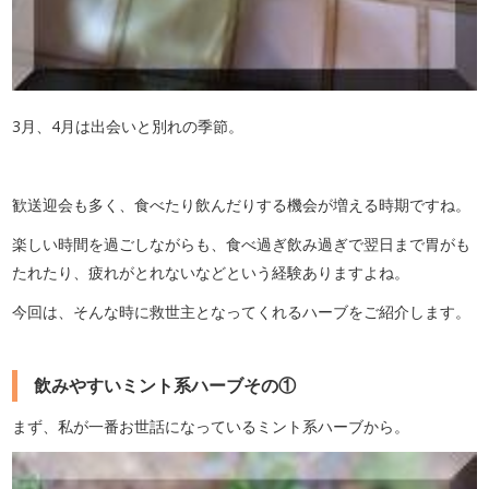
3月、4月は出会いと別れの季節。
歓送迎会も多く、食べたり飲んだりする機会が増える時期ですね。
楽しい時間を過ごしながらも、食べ過ぎ飲み過ぎで翌日まで胃がも
たれたり、疲れがとれないなどという経験ありますよね。
今回は、そんな時に救世主となってくれるハーブをご紹介します。
飲みやすいミント系ハーブその①
まず、私が一番お世話になっているミント系ハーブから。