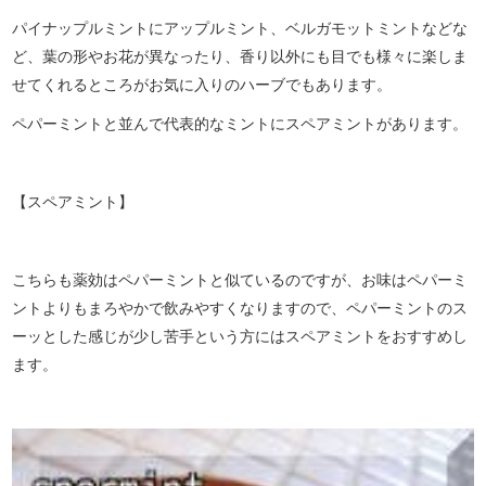
パイナップルミントにアップルミント、ベルガモットミントなどな
ど、葉の形やお花が異なったり、香り以外にも目でも様々に楽しま
せてくれるところがお気に入りのハーブでもあります。
ペパーミントと並んで代表的なミントにスペアミントがあります。
【スペアミント】
こちらも薬効はペパーミントと似ているのですが、お味はペパーミ
ントよりもまろやかで飲みやすくなりますので、ペパーミントのス
ーッとした感じが少し苦手という方にはスペアミントをおすすめし
ます。