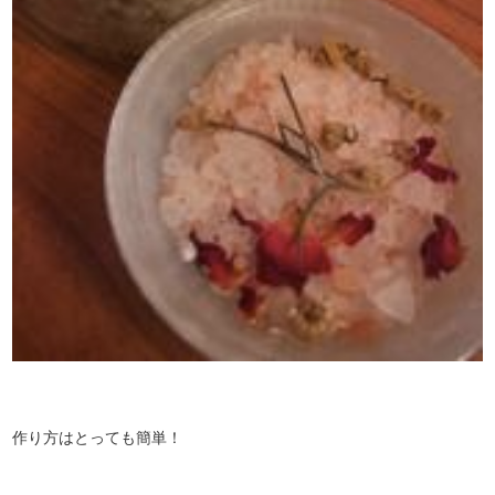
作り方はとっても簡単！