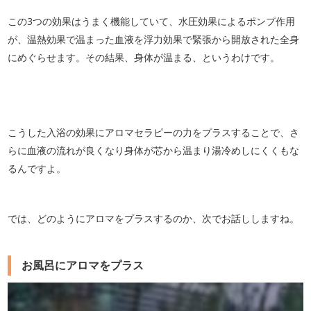
この3つの効果はうまく機能していて、水圧効果によるポンプ作用
が、温熱効果で温まった血液を浮力効果で緊張から開放された全身
にめぐらせます。その結果、身体が温まる、というわけです。
こうした入浴の効果にアロマセラピーの力をプラスすることで、さ
らに血液の流れが良くなり身体が芯から温まり湯冷めしにくくもな
るんですよ。
では、どのようにアロマをプラスするのか、次でお話ししますね。
お風呂にアロマをプラス