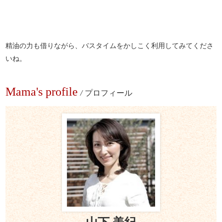
精油の力も借りながら、バスタイムをかしこく利用してみてくださ
いね。
Mama's profile
/
プロフィール