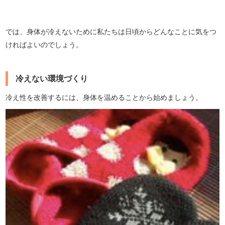
では、身体が冷えないために私たちは日頃からどんなことに気をつ
ければよいのでしょう。
冷えない環境づくり
冷え性を改善するには、身体を温めることから始めましょう。