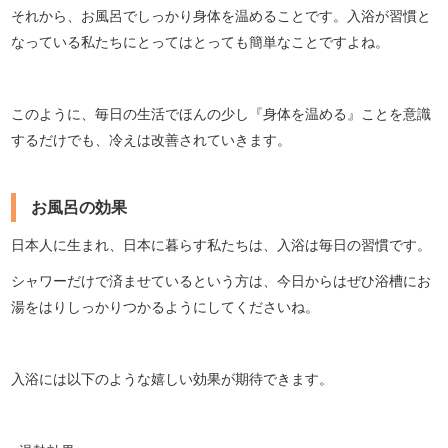
それから、お風呂でしっかり身体を温めることです。入浴が習慣と
なっている私たちにとってはとっても簡単なことですよね。
このように、毎日の生活でほんの少し『身体を温める』ことを意識
するだけでも、冷えは改善されていきます。
お風呂の効果
日本人に生まれ、日本に暮らす私たちは、入浴は毎日の習慣です。
シャワーだけで済ませているという方は、今日からはぜひ浴槽にお
湯をはりしっかりつかるようにしてくださいね。
入浴には以下のような嬉しい効果が期待できます。