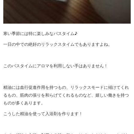
寒い季節には特に楽しみなバスタイム♪
一日の中での絶好のリラックスタイムでもありますよね。
このバスタイムにアロマを利用しない手はありません！
精油には血行促進作用を持つもの、リラックスモードに傾けてくれ
るもの、筋肉の張りを和らげてくれるものなど、嬉しい働きを持つ
ものが多くあります。
こうした精油を使って入浴剤を作ります！