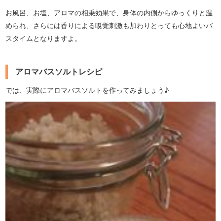
お風呂、お塩、アロマの相乗効果で、身体の内側からゆっくりと温
められ、さらには香りによる嗅覚刺激も加わりとっても心地よいバ
スタイムとなりますよ。
アロマバスソルトレシピ
では、実際にアロマバスソルトを作ってみましょう♪