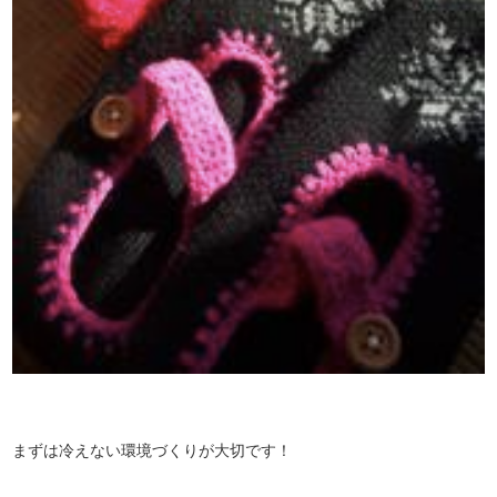
まずは冷えない環境づくりが大切です！