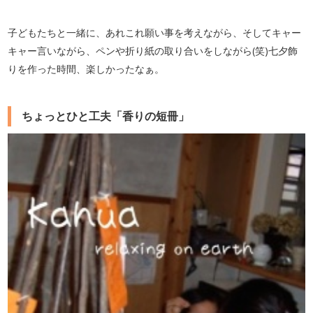
子どもたちと一緒に、あれこれ願い事を考えながら、そしてキャー
キャー言いながら、ペンや折り紙の取り合いをしながら(笑)七夕飾
りを作った時間、楽しかったなぁ。
ちょっとひと工夫「香りの短冊」