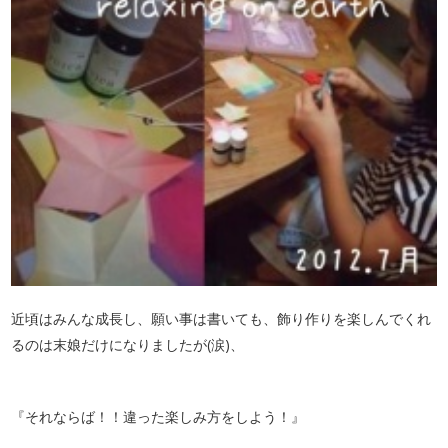
近頃はみんな成長し、願い事は書いても、飾り作りを楽しんでくれ
るのは末娘だけになりましたが(涙)、
『それならば！！違った楽しみ方をしよう！』