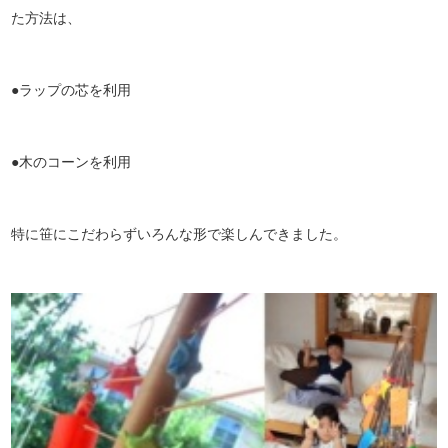
た方法は、
●ラップの芯を利用
●木のコーンを利用
特に笹にこだわらずいろんな形で楽しんできました。