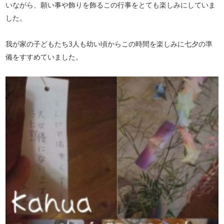
いながら、願い事や飾りを飾るこの行事をとても楽しみにしていま
した。
我が家の子どもたち3人も幼い頃からこの時間を楽しみに七夕の準
備をすすめていました。