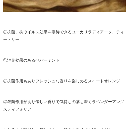
◎抗菌、抗ウイルス効果を期待できるユーカリラディアータ、ティ
ートリー
◎消臭効果のあるペパーミント
◎抗菌作用もありフレッシュな香りを楽しめるスイートオレンジ
◎殺菌作用があり優しい香りで気持ちの落ち着くラベンダーアング
スティフォリア