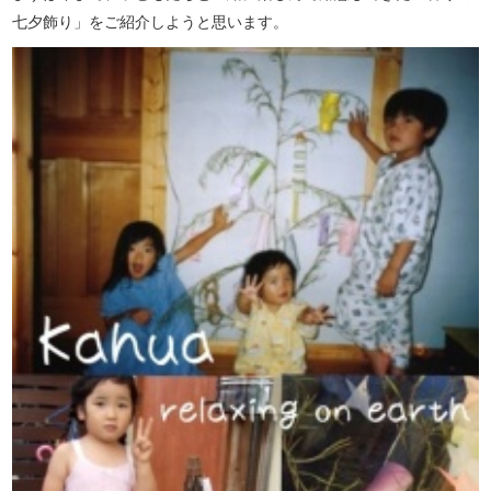
七夕飾り」をご紹介しようと思います。