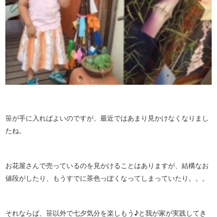
笹が手に入ればよいのですが、最近ではあまり見かけなくなりまし
たね。
お花屋さんで売っているのを見かけることはありますが、結構なお
値段がしたり、もうすでに茶色っぽくなってしまっていたり。。。
それならば、笹以外で七夕気分を楽しもう♪と我が家が実践してき