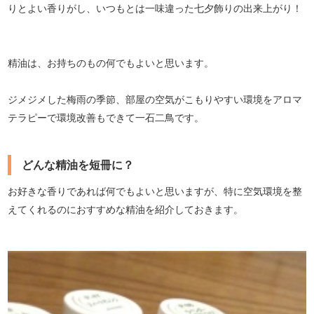
りとよい香りがし、いつもとは一味違った七夕飾りの出来上がり！
精油は、お持ちのもの何でもよいと思います。
ジメジメした梅雨の季節、部屋の空気がこもりやすい環境をアロマ
テラピーで環境改善もできて一石二鳥です。
どんな精油を短冊に？
お好きな香りであれば何でもよいと思いますが、特に空気環境を整
えてくれるのにおすすめな精油を紹介しておきます。