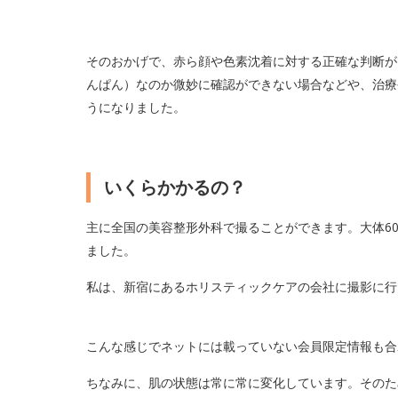
そのおかげで、赤ら顔や色素沈着に対する正確な判断が
んぱん）なのか微妙に確認ができない場合などや、治療
うになりました。
いくらかかるの？
主に全国の美容整形外科で撮ることができます。大体60
ました。
私は、新宿にあるホリスティックケアの会社に撮影に行
こんな感じでネットには載っていない会員限定情報も合
ちなみに、肌の状態は常に常に変化しています。そのた