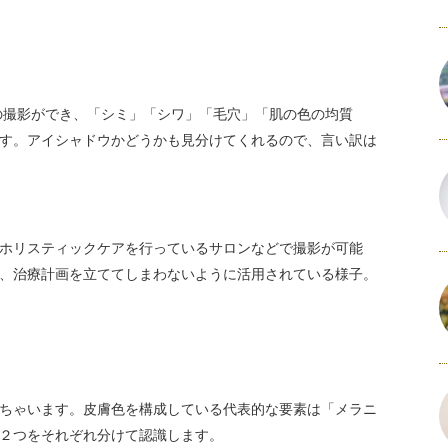
真」の撮影ができ、「シミ」「シワ」「毛穴」「肌の色の均質
す。アイシャドウかどうかも見分けてくれるので、言い訳は
ホリスティックケアを行っているサロンなどで撮影が可能
、治療計画を立ててしまわないように活用されている様子。
ちゃいます。皮膚色を構成している代表的な要素は「メラニ
２つをそれぞれ分けて認識します。