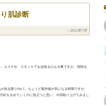
かり肌診断
/
2012年7月
す。エステや、スキンケアを頑張るのも大事ですが、現時点
が知る限りNo.1。ちょうど紫外線が気になる時期ですが、
方針をきめていくのに役立つと思い、今回取り上げてみまし