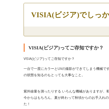
VISIA(ビジア)でしっ
VISIA(ビジア)ってご存知ですか？
VISIA(ビジア)ってご存知ですか？
一台で一度にカラーとUVの撮影ができてしまう機械で
の状態を知るのもとっても大事なこと。
紫外線量を測ったりする いろんな機械がありますが、私
今からはもちろん、夏が終わって秋頃からのお手入れの
た！