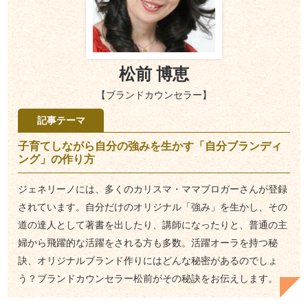
松前 博恵
【ブランドカウンセラー】
記事テーマ
子育てしながら自分の強みを生かす「自分ブランディ
ング」の作り方
ジェネリーノには、多くのカリスマ・ママブロガーさんが登録
されています。自分だけのオリジナル「強み」を生かし、その
道の達人として著書を出したり、講師になったりと、普通の主
婦から飛躍的な活躍をされる方も多数。活躍オーラを持つ秘
訣、オリジナルブランド作りにはどんな秘密があるのでしょ
う？ブランドカウンセラー松前がその秘訣をお伝えします。