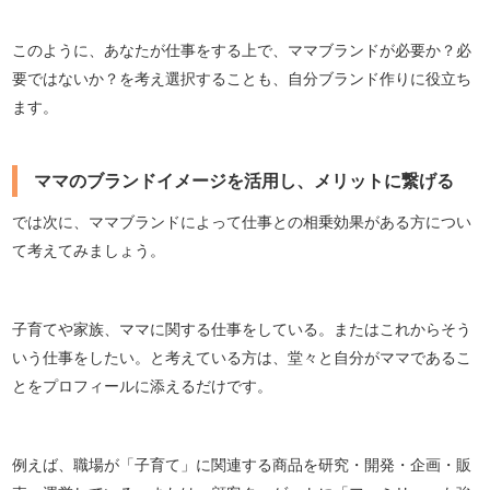
このように、あなたが仕事をする上で、ママブランドが必要か？必
要ではないか？を考え選択することも、自分ブランド作りに役立ち
ます。
ママのブランドイメージを活用し、メリットに繋げる
では次に、ママブランドによって仕事との相乗効果がある方につい
て考えてみましょう。
子育てや家族、ママに関する仕事をしている。またはこれからそう
いう仕事をしたい。と考えている方は、堂々と自分がママであるこ
とをプロフィールに添えるだけです。
例えば、職場が「子育て」に関連する商品を研究・開発・企画・販