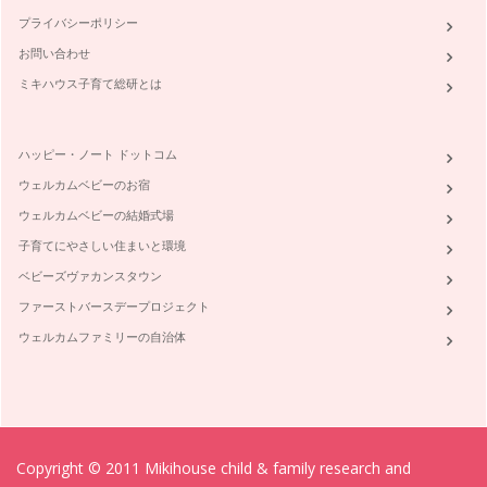
プライバシーポリシー
お問い合わせ
ミキハウス子育て総研とは
ハッピー・ノート ドットコム
ウェルカムベビーのお宿
ウェルカムベビーの結婚式場
子育てにやさしい住まいと環境
ベビーズヴァカンスタウン
ファーストバースデープロジェクト
ウェルカムファミリーの自治体
Copyright © 2011 Mikihouse child & family research and