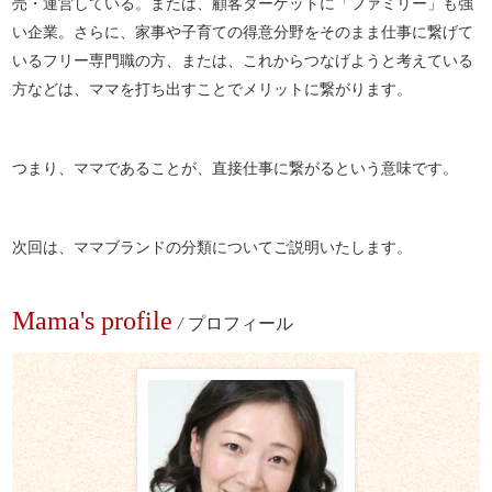
売・運営している。または、顧客ターゲットに「ファミリー」も強
い企業。さらに、家事や子育ての得意分野をそのまま仕事に繋げて
いるフリー専門職の方、または、これからつなげようと考えている
方などは、ママを打ち出すことでメリットに繋がります。
つまり、ママであることが、直接仕事に繋がるという意味です。
次回は、ママブランドの分類についてご説明いたします。
Mama's profile
/
プロフィール