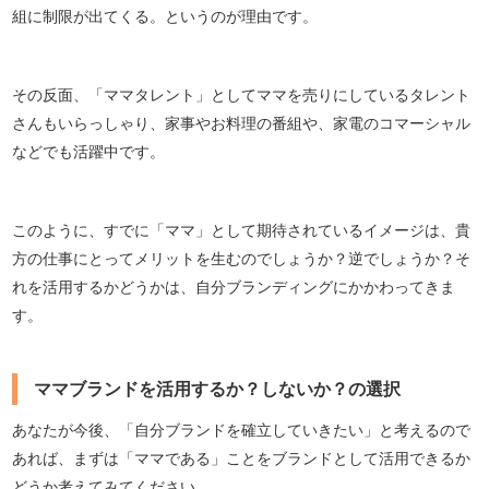
組に制限が出てくる。というのが理由です。
その反面、「ママタレント」としてママを売りにしているタレント
さんもいらっしゃり、家事やお料理の番組や、家電のコマーシャル
などでも活躍中です。
このように、すでに「ママ」として期待されているイメージは、貴
方の仕事にとってメリットを生むのでしょうか？逆でしょうか？そ
れを活用するかどうかは、自分ブランディングにかかわってきま
す。
ママブランドを活用するか？しないか？の選択
あなたが今後、「自分ブランドを確立していきたい」と考えるので
あれば、まずは「ママである」ことをブランドとして活用できるか
どうか考えてみてください。