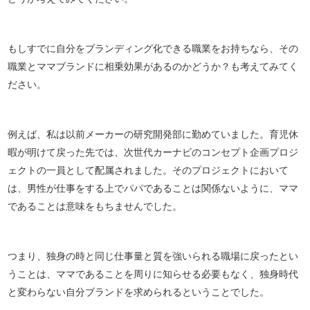
もしすでに自分をブランディング化できる職業をお持ちなら、その
職業とママブランドに相乗効果があるのかどうか？も考えてみてく
ださい。
例えば、私は以前メーカーの研究開発部に勤めていました。育児休
暇が明けて戻った先では、次世代カーナビのコンセプト企画プロジ
ェクトの一員として配属されました。そのプロジェクトにおいて
は、男性が仕事をする上でパパであることは関係ないように、ママ
であることは意味をもちませんでした。
つまり、独身の時と同じ仕事量と質を強いられる職場に戻ったとい
うことは、ママであることを周りに知らせる必要もなく、独身時代
と変わらない自分ブランドを求められるということでした。