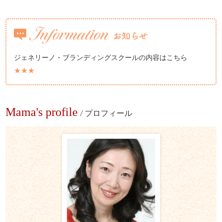
ジェネリーノ・ブランディングスクールの内容はこちら
★★★
Mama's profile
/
プロフィール