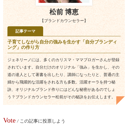
松前 博恵
【ブランドカウンセラー】
記事テーマ
子育てしながら自分の強みを生かす「自分ブランディ
ング」の作り方
ジェネリーノには、多くのカリスマ・ママブロガーさんが登録
されています。自分だけのオリジナル「強み」を生かし、その
道の達人として著書を出したり、講師になったりと、普通の主
婦から飛躍的な活躍をされる方も多数。活躍オーラを持つ秘
訣、オリジナルブランド作りにはどんな秘密があるのでしょ
う？ブランドカウンセラー松前がその秘訣をお伝えします。
Vote
/
この記事に投票しよう