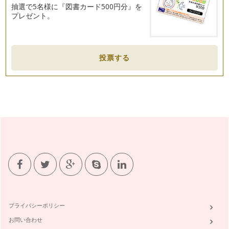
抽選で5名様に『図書カード500円分』を
プレゼント。
投票する
プライバシーポリシー
お問い合わせ