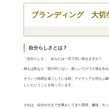
ブランディング 大切
自分らしさとは？
「自分らしさ」 あなたは一言で言い表せますか？
例えば私なら「世の中にない、新しいワクワク感を生み
そういう時間を過ごしている時、アイディアが浮かぶ瞬
しいということを知っています。
それは、自分が今まで仕事をしてきた環境、趣味、モノ