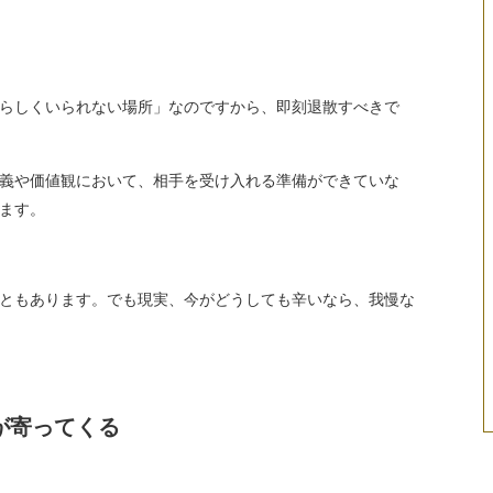
らしくいられない場所」なのですから、即刻退散すべきで
義や価値観において、相手を受け入れる準備ができていな
ます。
ともあります。でも現実、今がどうしても辛いなら、我慢な
が寄ってくる