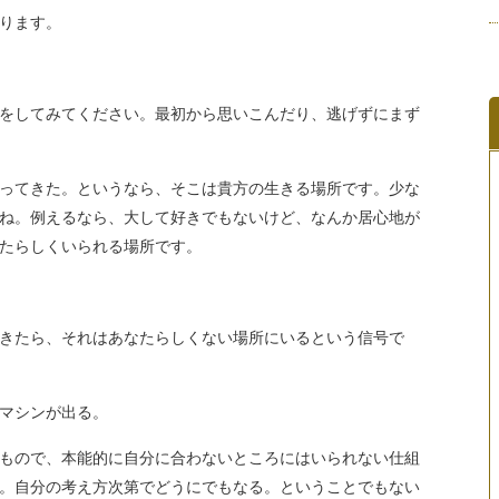
ります。
をしてみてください。最初から思いこんだり、逃げずにまず
ってきた。というなら、そこは貴方の生きる場所です。少な
ね。例えるなら、大して好きでもないけど、なんか居心地が
たらしくいられる場所です。
きたら、それはあなたらしくない場所にいるという信号で
マシンが出る。
もので、本能的に自分に合わないところにはいられない仕組
。自分の考え方次第でどうにでもなる。ということでもない