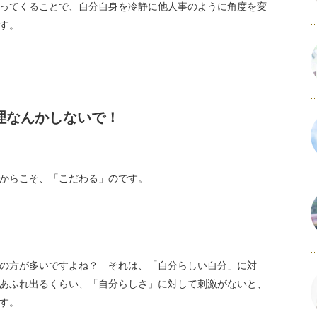
ってくることで、自分自身を冷静に他人事のように角度を変
す。
理なんかしないで！
からこそ、「こだわる」のです。
の方が多いですよね？ それは、「自分らしい自分」に対
あふれ出るくらい、「自分らしさ」に対して刺激がないと、
す。