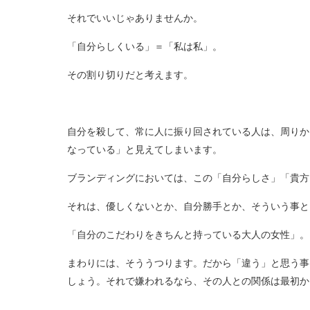
それでいいじゃありませんか。
「自分らしくいる」＝「私は私」。
その割り切りだと考えます。
自分を殺して、常に人に振り回されている人は、周りか
なっている」と見えてしまいます。
ブランディングにおいては、この「自分らしさ」「貴方
それは、優しくないとか、自分勝手とか、そういう事と
「自分のこだわりをきちんと持っている大人の女性」。
まわりには、そううつります。だから「違う」と思う事
しょう。それで嫌われるなら、その人との関係は最初か