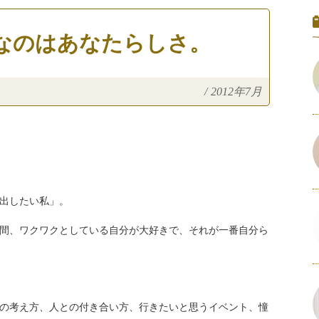
なのはあなたらしさ。
/
2012年7月
出したい私」。
間、ワクワクとしている自分が大好きで、それが一番自分ら
の考え方、人との付き合い方、行きたいと思うイベント、憧