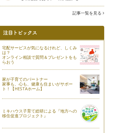
記事一覧を見る
宅配サービスが気になるけれど、しくみ
は？
オンライン相談で質問＆プレゼントをも
らおう
家が子育てのパートナー
家事も、心も、健康も住まいがサポー
ト！【HESTAホーム】
ミキハウス子育て総研による『地方への
移住促進プロジェクト』