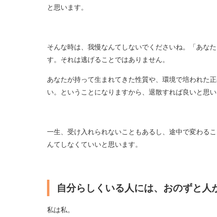
と思います。
そんな時は、我慢なんてしないでくださいね。「あなた
す。それは逃げることではありません。
あなたが持って生まれてきた性質や、環境で培われた正
い。ということになりますから、退散すれば良いと思い
一生、受け入れられないこともあるし、途中で変わるこ
んてしなくていいと思います。
自分らしくいる人には、おのずと人
私は私。