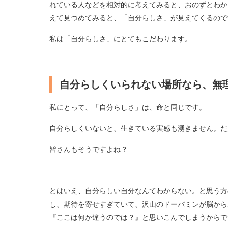
れている人などを相対的に考えてみると、おのずとわか
えて見つめてみると、「自分らしさ」が見えてくるので
私は「自分らしさ」にとてもこだわります。
自分らしくいられない場所なら、無
私にとって、「自分らしさ」は、命と同じです。
自分らしくいないと、生きている実感も湧きません。だ
皆さんもそうですよね？
とはいえ、自分らしい自分なんてわからない。と思う方
し、期待を寄せすぎていて、沢山のドーパミンが脳から
『ここは何か違うのでは？』と思いこんでしまうからで