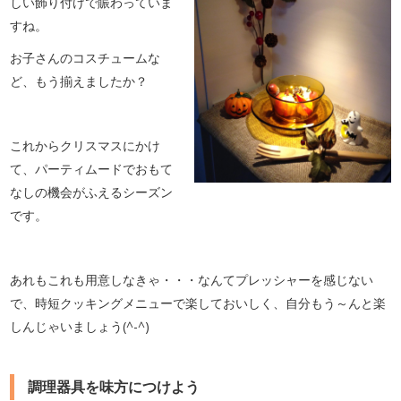
しい飾り付けで賑わっていま
すね。
お子さんのコスチュームな
ど、もう揃えましたか？
これからクリスマスにかけ
て、パーティムードでおもて
なしの機会がふえるシーズン
です。
あれもこれも用意しなきゃ・・・なんてプレッシャーを感じない
で、時短クッキングメニューで楽しておいしく、自分もう～んと楽
しんじゃいましょう(^-^)
調理器具を味方につけよう