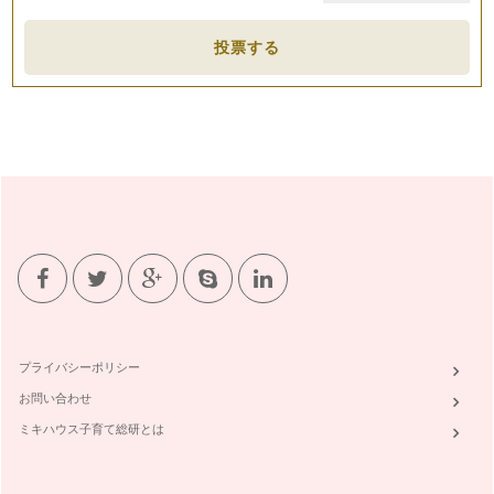
投票する
プライバシーポリシー
お問い合わせ
ミキハウス子育て総研とは