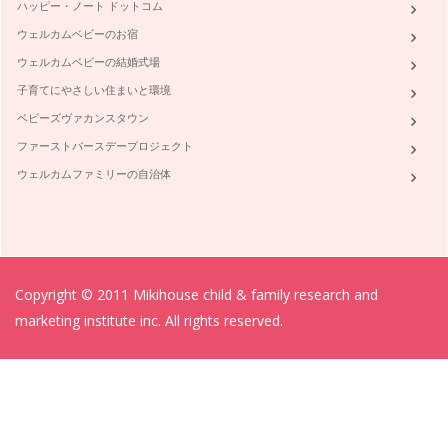
ハッピー・ノート ドットコム
ウェルカムベビーのお宿
ウェルカムベビーの結婚式場
子育てにやさしい住まいと環境
ベビーズヴァカンスタウン
ファーストバースデープロジェクト
ウェルカムファミリーの自治体
Copyright © 2011 Mikihouse child & family research and
marketing institute inc. All rights reserved.