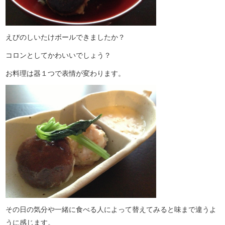
えびのしいたけボールできましたか？
コロンとしてかわいいでしょう？
お料理は器１つで表情が変わります。
その日の気分や一緒に食べる人によって替えてみると味まで違うよ
うに感じます。