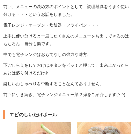
前回、メニューの決め方のポイントとして、調理器具をうまく使い
分ける・・・というお話をしました。
電子レンジ・オーブン・炊飯器・フライパン・・・
上手に使い分けると一度にたくさんのメニューをお出しできるのは
もちろん、自分も楽です。
中でも電子レンジはおもてなしの強力な味方。
下ごしらえをしておけばボタンをピッ！と押して、出来上がったら
あとは盛り付けるだけ♪
楽しいおしゃべりを中断することなんてありません。
前回に引き続き、電子レンジメニュー第２弾をご紹介します(^-^)
エビのしいたけボール