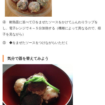
④ 耐熱皿に並べて◎をまぜたソースをかけてふんわりラップを
し、電子レンジで４～５分加熱する（機種によって異なるので、様
子を見ながら）
⑤ ◆をまぜたソースをつけながらいただく
気分で器を替えてみよう