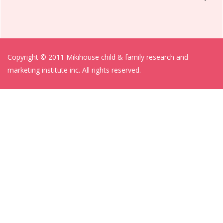
Copyright © 2011 Mikihouse child & family research and
marketing institute inc. All rights reserved.