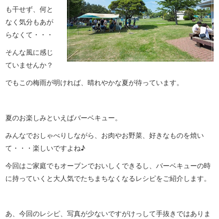
も干せず、何と
なく気分もあが
らなくて・・・
そんな風に感じ
ていませんか？
でもこの梅雨が明ければ、晴れやかな夏が待っています。
夏のお楽しみといえばバーベキュー。
みんなでおしゃべりしながら、お肉やお野菜、好きなものを焼い
て・・・楽しいですよね♪
今回はご家庭でもオーブンでおいしくできるし、バーベキューの時
に持っていくと大人気でたちまちなくなるレシピをご紹介します。
あ、今回のレシピ、写真が少ないですがけっして手抜きではありま