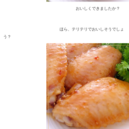
おいしくできましたか？
ほら、テリテリでおいしそうでしょ
う？