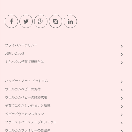
プライバシーポリシー
お問い合わせ
ミキハウス子育て総研とは
ハッピー・ノート ドットコム
ウェルカムベビーのお宿
ウェルカムベビーの結婚式場
子育てにやさしい住まいと環境
ベビーズヴァカンスタウン
ファーストバースデープロジェクト
ウェルカムファミリーの自治体