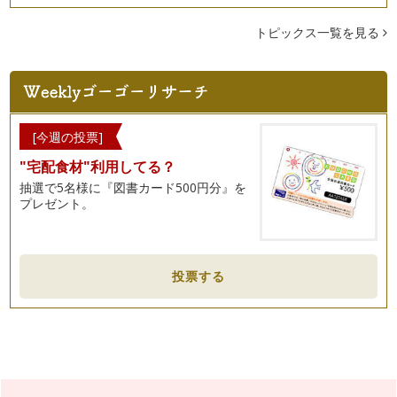
トピックス一覧を見る
[今週の投票]
"宅配食材"利用してる？
抽選で5名様に『図書カード500円分』を
プレゼント。
投票する