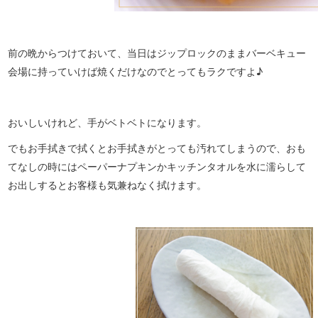
前の晩からつけておいて、当日はジップロックのままバーベキュー
会場に持っていけば焼くだけなのでとってもラクですよ♪
おいしいけれど、手がベトベトになります。
でもお手拭きで拭くとお手拭きがとっても汚れてしまうので、おも
てなしの時にはペーパーナプキンかキッチンタオルを水に濡らして
お出しするとお客様も気兼ねなく拭けます。