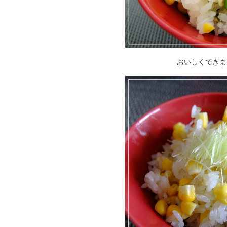
おいしくできました