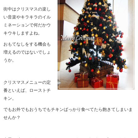
街中はクリスマスの楽し
い音楽やキラキラのイル
ミネーションで何だかウ
キウキしますよね。
おもてなしをする機会も
増えるのではないでしょ
うか。
クリスマスメニューの定
番といえば、ローストチ
キン。
でもお外でもおうちでもチキンばっかり食べてたら飽きてしまいま
せんか？