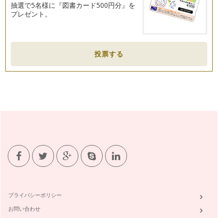
抽選で5名様に『図書カード500円分』を
プレゼント。
投票する
プライバシーポリシー
お問い合わせ