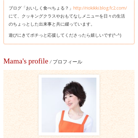
ブログ「おいしく食べちょる？」
http://riokikki.blog.fc2.com/
にて、クッキングクラスやおもてなしメニューを日々の生活
のちょっとした出来事と共に綴っています。
遊びにきてポチっと応援してくださったら嬉しいです(^-^)
Mama's profile
/
プロフィール