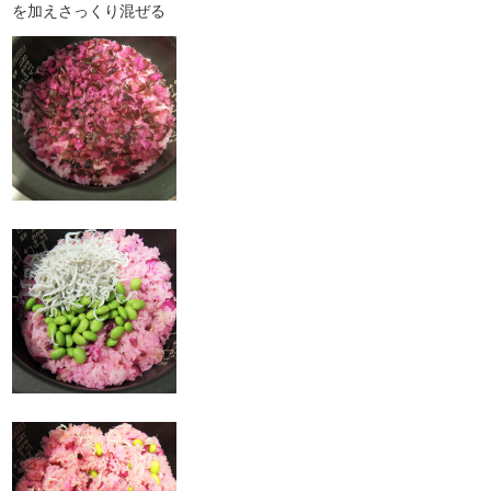
を加えさっくり混ぜる