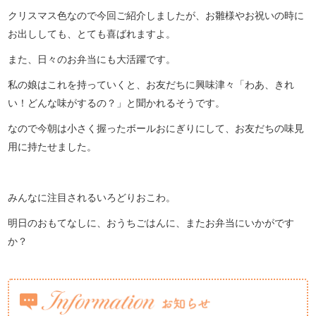
クリスマス色なので今回ご紹介しましたが、お雛様やお祝いの時に
お出ししても、とても喜ばれますよ。
また、日々のお弁当にも大活躍です。
私の娘はこれを持っていくと、お友だちに興味津々「わあ、きれ
い！どんな味がするの？」と聞かれるそうです。
なので今朝は小さく握ったボールおにぎりにして、お友だちの味見
用に持たせました。
みんなに注目されるいろどりおこわ。
明日のおもてなしに、おうちごはんに、またお弁当にいかがです
か？