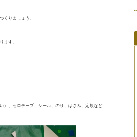
つくりましょう。
ります。
い）、セロテープ、シール、のり、はさみ、定規など