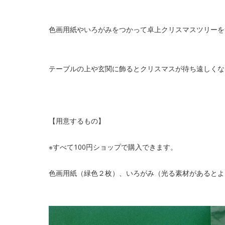
色画用紙やいろがみをつかって卓上クリスマスツリーを
テーブルの上や玄関に飾るとクリスマスが待ち遠しくな
【用意するもの】
※すべて100円ショップで購入できます。
色画用紙（緑色２枚）、いろがみ（光る素材があるとよ