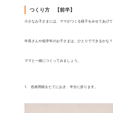
つくり方 【前半】
小さなお子さまには、ママがつくる様子をみせてあげて
年長さんや低学年のお子さまは、ひとりでできるかな？
ママと一緒につくってみましょう。
1. 色画用紙をたてにおき、半分に折ります。