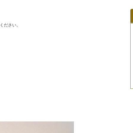
ください。