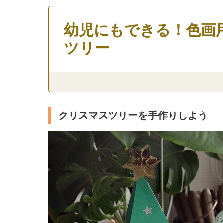
幼児にもできる！色画
ツリー
クリスマスツリーを手作りしよう