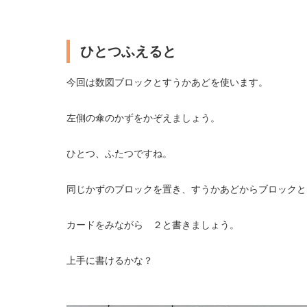
ひとつふえると
今回は数図ブロックとすうかあどを使います。
左側の傘のかずをかぞえましょう。
ひとつ、ふたつですね。
同じかずのブロックを置き、すうかあどからブロックと
カードをみながら ２と書きましょう。
上手に書けるかな？