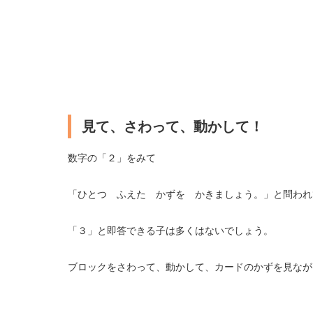
見て、さわって、動かして！
数字の「２」をみて
「ひとつ ふえた かずを かきましょう。」と問われ
「３」と即答できる子は多くはないでしょう。
ブロックをさわって、動かして、カードのかずを見なが