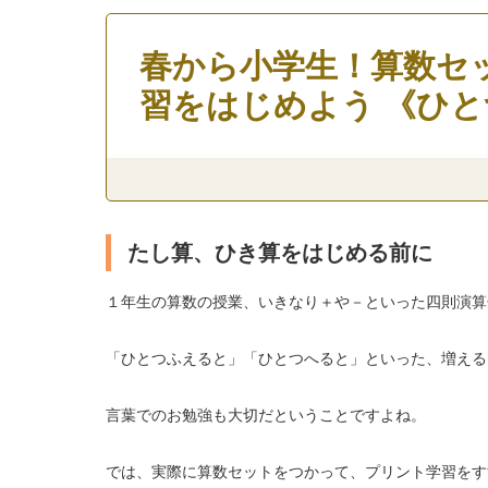
春から小学生！算数セ
習をはじめよう 《ひ
たし算、ひき算をはじめる前に
１年生の算数の授業、いきなり＋や－といった四則演
「ひとつふえると」「ひとつへると」といった、増える
言葉でのお勉強も大切だということですよね。
では、実際に算数セットをつかって、プリント学習をす