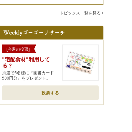
トピックス一覧を見る
[今週の投票]
"宅配食材"利用して
る？
抽選で5名様に『図書カード
500円分』をプレゼント。
投票する