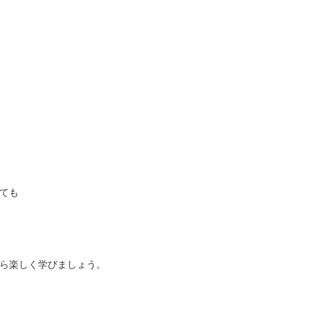
ても
ら楽しく学びましょう。