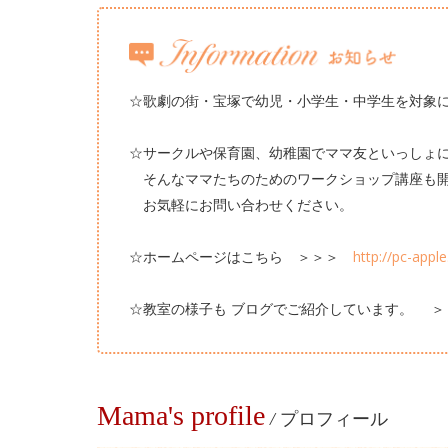
☆歌劇の街・宝塚で幼児・小学生・中学生を対象
☆サークルや保育園、幼稚園でママ友といっしょ
そんなママたちのためのワークショップ講座も開
お気軽にお問い合わせください。
☆ホームページはこちら ＞＞＞
http://pc-appl
☆教室の様子も ブログでご紹介しています。 
Mama's profile
/
プロフィール