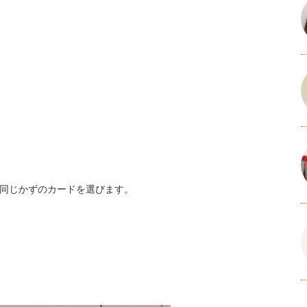
同じかずのカードを選びます。