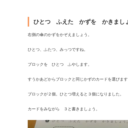
ひとつ ふえた かずを かきまし
右側の傘のかずをかぞえましょう。
ひとつ、ふたつ、みっつですね。
ブロックを ひとつ ふやします。
すうかあどからブロックと同じかずのカードを選びます
ブロックが２個。ひとつ増えると３個になりました。
カードをみながら ３と書きましょう。