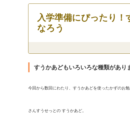
入学準備にぴったり！
なろう
すうかあどもいろいろな種類があり
今回から数回にわたり、すうかあどを使ったかずのお勉
さんすうせっとの すうかあど。