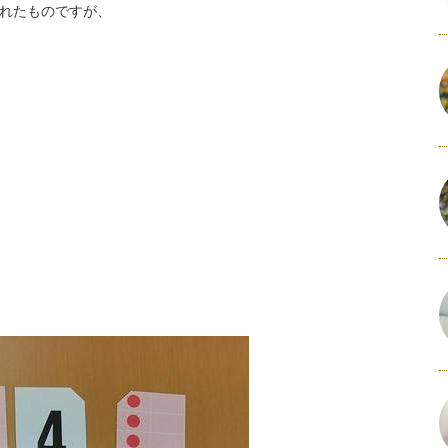
れたものですが、