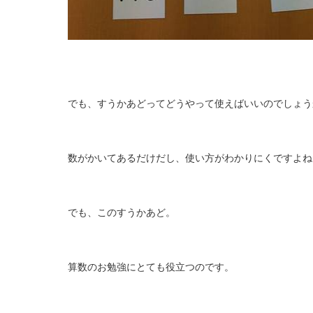
でも、すうかあどってどうやって使えばいいのでしょう
数がかいてあるだけだし、使い方がわかりにくですよね
でも、このすうかあど。
算数のお勉強にとても役立つのです。