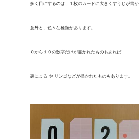
多く目にするのは、１枚のカードに大きくすうじが書か
意外と、色々な種類があります。
０から１０の数字だけが書かれたものもあれば
裏にまる や リンゴなどが描かれたものもあります。