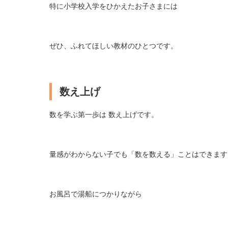
特に小学校入学をひかえたお子さまには
ぜひ、ふれてほしい教材のひとつです。
数え上げ
数を学ぶ第一歩は 数え上げです。
量感がわからない子でも「数を数える」ことはできます
お風呂で湯船につかりながら