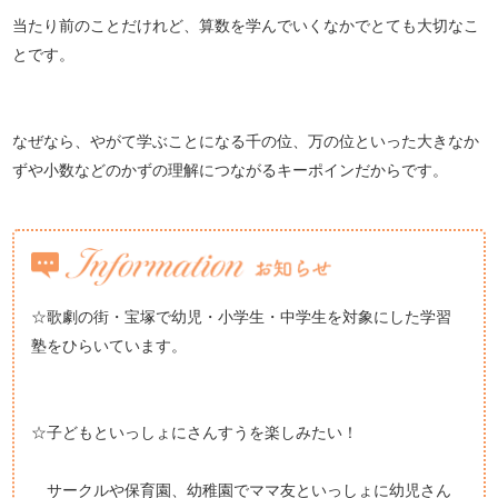
当たり前のことだけれど、算数を学んでいくなかでとても大切なこ
とです。
なぜなら、やがて学ぶことになる千の位、万の位といった大きなか
ずや小数などのかずの理解につながるキーポインだからです。
☆歌劇の街・宝塚で幼児・小学生・中学生を対象にした学習
塾をひらいています。
☆子どもといっしょにさんすうを楽しみたい！
サークルや保育園、幼稚園でママ友といっしょに幼児さん