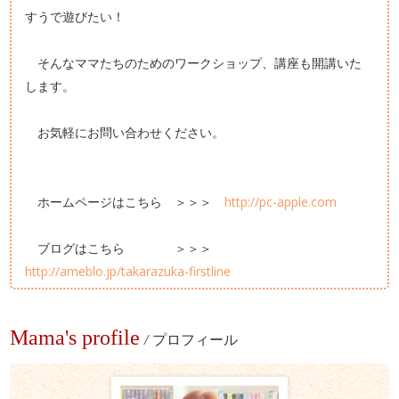
すうで遊びたい！
そんなママたちのためのワークショップ、講座も開講いた
します。
お気軽にお問い合わせください。
ホームページはこちら ＞＞＞
http://pc-apple.com
ブログはこちら ＞＞＞
http://ameblo.jp/takarazuka-firstline
Mama's profile
/
プロフィール