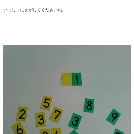
いっしょにさがしてくださいね。