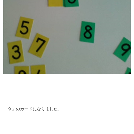
「９」のカードになりました。