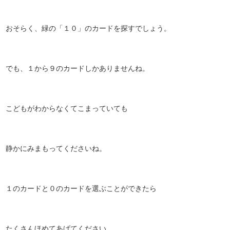
おそらく、緑の「１０」のカードを探すでしょう。
でも、１から９のカードしかありませんね。
こどもがわからなくてこまっていても
静かにみまもってくださいね。
１のカードと０のカードを選ぶことができたら
たくさんほめてあげてください。