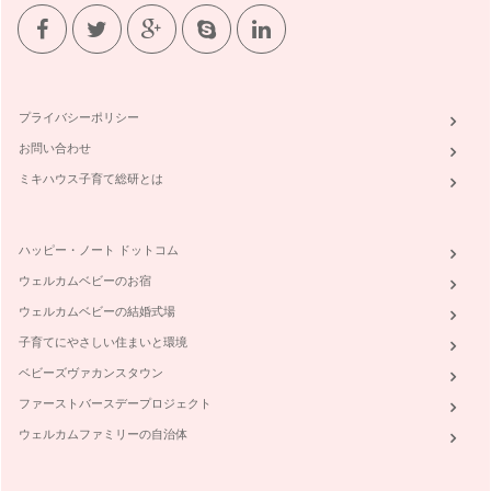
プライバシーポリシー
お問い合わせ
ミキハウス子育て総研とは
ハッピー・ノート ドットコム
ウェルカムベビーのお宿
ウェルカムベビーの結婚式場
子育てにやさしい住まいと環境
ベビーズヴァカンスタウン
ファーストバースデープロジェクト
ウェルカムファミリーの自治体