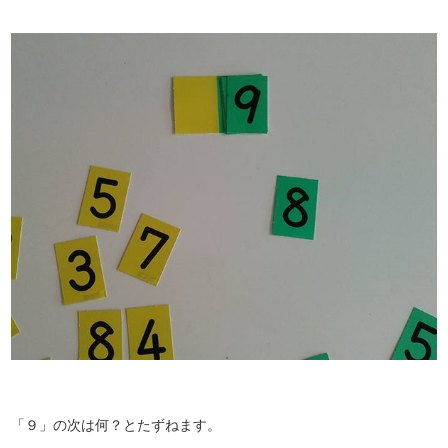
「９」の次は何？とたずねます。