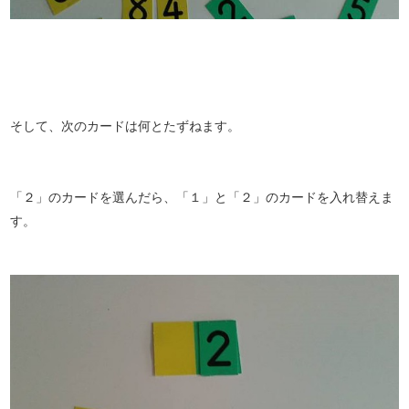
そして、次のカードは何とたずねます。
「２」のカードを選んだら、「１」と「２」のカードを入れ替えま
す。