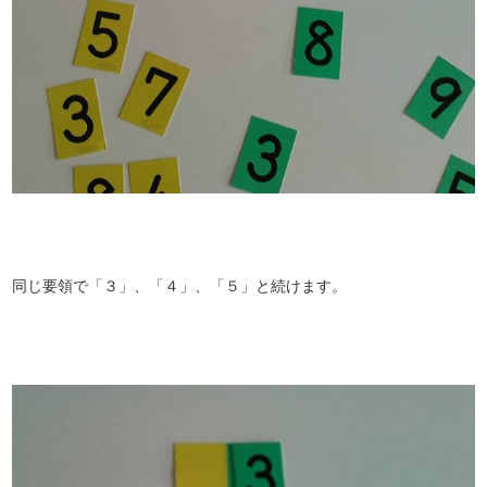
同じ要領で「３」、「４」、「５」と続けます。