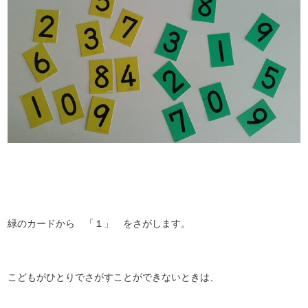
緑のカードから 「１」 をさがします。
こどもがひとりでさがすことができないときは、