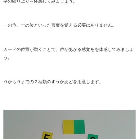
字の繰り上りを体感してみましょう。
一の位、十の位といった言葉を覚える必要はありません。
カードの位置が動くことで、位があがる感覚をを体感してみましょ
う。
０から９までの２種類のすうかあどを用意します。