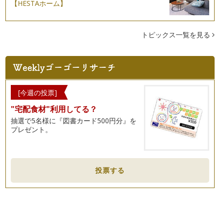
【HESTAホーム】
トピックス一覧を見る
[今週の投票]
"宅配食材"利用してる？
抽選で5名様に『図書カード500円分』を
プレゼント。
投票する