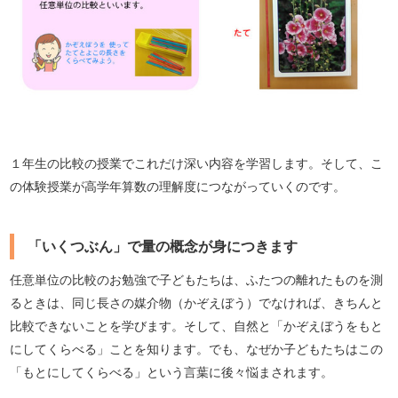
１年生の比較の授業でこれだけ深い内容を学習します。そして、こ
の体験授業が高学年算数の理解度につながっていくのです。
「いくつぶん」で量の概念が身につきます
任意単位の比較のお勉強で子どもたちは、ふたつの離れたものを測
るときは、同じ長さの媒介物（かぞえぼう）でなければ、きちんと
比較できないことを学びます。そして、自然と「かぞえぼうをもと
にしてくらべる」ことを知ります。でも、なぜか子どもたちはこの
「もとにしてくらべる」という言葉に後々悩まされます。