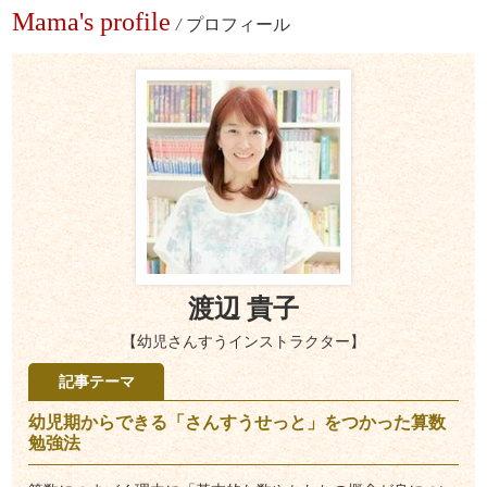
Mama's profile
/
プロフィール
渡辺 貴子
【幼児さんすうインストラクター】
記事テーマ
幼児期からできる「さんすうせっと」をつかった算数
勉強法