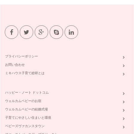
プライバシーポリシー
お問い合わせ
ミキハウス子育て総研とは
ハッピー・ノート ドットコム
ウェルカムベビーのお宿
ウェルカムベビーの結婚式場
子育てにやさしい住まいと環境
ベビーズヴァカンスタウン