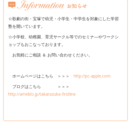
☆歌劇の街・宝塚で幼児・小学生・中学生を対象にした学習
塾を開いています。
☆小学校、幼稚園、育児サークル等でのセミナ―やワークシ
ョップもおこなっております。
お気軽にご相談 ＆ お問い合わせください。
ホームページはこちら ＞＞＞
http://pc-apple.com
ブログはこちら ＞＞＞
http://ameblo.jp/takarazuka-firstline