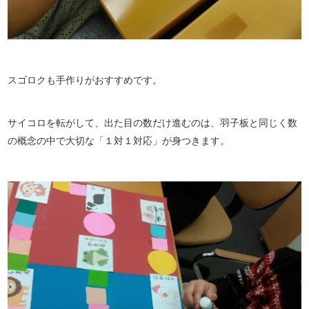
スゴロクも手作りがおすすめです。
サイコロを転がして、出た目の数だけ進むのは、羽子板と同じく数
の概念の中で大切な「１対１対応」が身つきます。