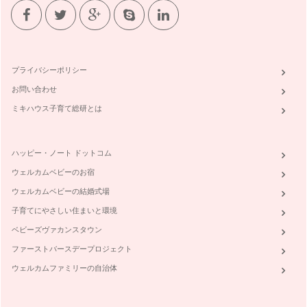
プライバシーポリシー
お問い合わせ
ミキハウス子育て総研とは
ハッピー・ノート ドットコム
ウェルカムベビーのお宿
ウェルカムベビーの結婚式場
子育てにやさしい住まいと環境
ベビーズヴァカンスタウン
ファーストバースデープロジェクト
ウェルカムファミリーの自治体