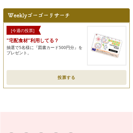
[今週の投票]
"宅配食材"利用してる？
抽選で5名様に『図書カード500円分』を
プレゼント。
投票する