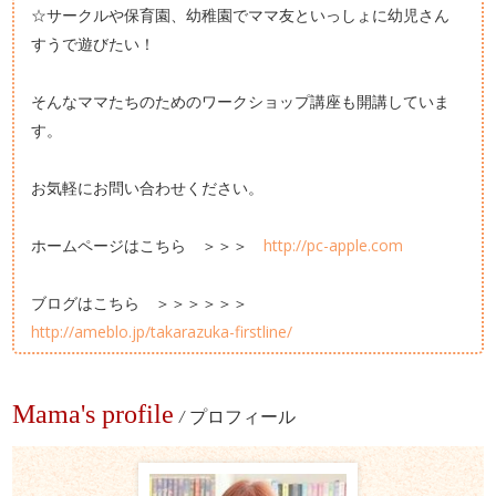
☆サークルや保育園、幼稚園でママ友といっしょに幼児さん
すうで遊びたい！
そんなママたちのためのワークショップ講座も開講していま
す。
お気軽にお問い合わせください。
ホームページはこちら ＞＞＞
http://pc-apple.com
ブログはこちら ＞＞＞＞＞＞
http://ameblo.jp/takarazuka-firstline/
Mama's profile
/
プロフィール