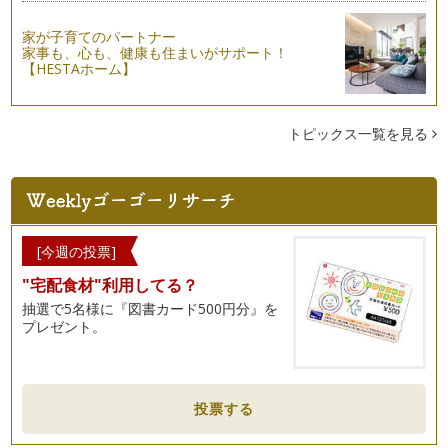
家が子育てのパートナー
家事も、心も、健康も住まいがサポート！
【HESTAホーム】
トピックス一覧を見る
[今週の投票]
"宅配食材"利用してる？
抽選で5名様に『図書カード500円分』を
プレゼント。
投票する