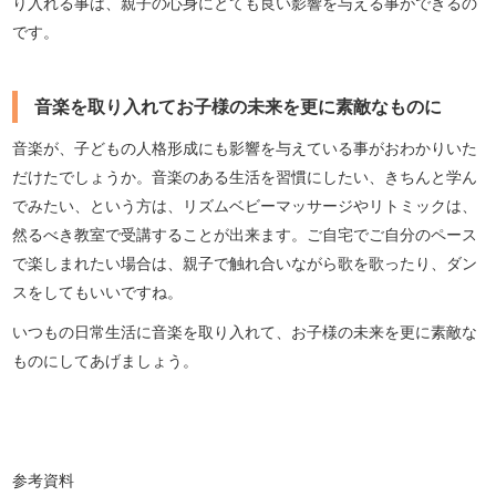
り入れる事は、親子の心身にとても良い影響を与える事ができるの
です。
音楽を取り入れてお子様の未来を更に素敵なものに
音楽が、子どもの人格形成にも影響を与えている事がおわかりいた
だけたでしょうか。音楽のある生活を習慣にしたい、きちんと学ん
でみたい、という方は、リズムベビーマッサージやリトミックは、
然るべき教室で受講することが出来ます。ご自宅でご自分のペース
で楽しまれたい場合は、親子で触れ合いながら歌を歌ったり、ダン
スをしてもいいですね。
いつもの日常生活に音楽を取り入れて、お子様の未来を更に素敵な
ものにしてあげましょう。
参考資料