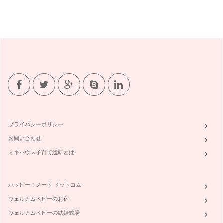
プライバシーポリシー
お問い合わせ
ミキハウス子育て総研とは
ハッピー・ノート ドットコム
ウェルカムベビーのお宿
ウェルカムベビーの結婚式場