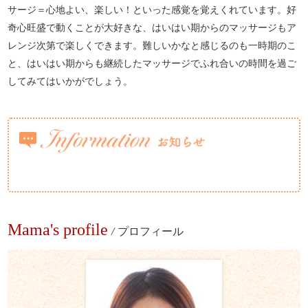
サージ＝心地よい、楽しい！といった感覚を覚えくれています。好
奇心旺盛で動くことが大好きな、はいはい期からのマッサージもア
レンジ次第で楽しくできます。難しいかなと感じるのも一時期のこ
と、はいはい期からも継続したマッサージでふれ合いの時間を過ご
してみてはいかがでしょう。
Mama's profile
/
プロフィール