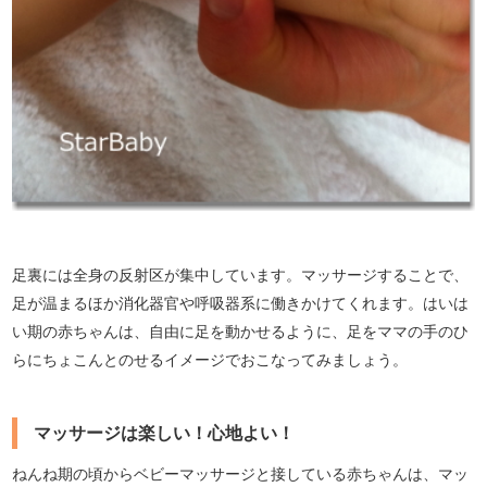
足裏には全身の反射区が集中しています。マッサージすることで、
足が温まるほか消化器官や呼吸器系に働きかけてくれます。はいは
い期の赤ちゃんは、自由に足を動かせるように、足をママの手のひ
らにちょこんとのせるイメージでおこなってみましょう。
マッサージは楽しい！心地よい！
ねんね期の頃からベビーマッサージと接している赤ちゃんは、マッ