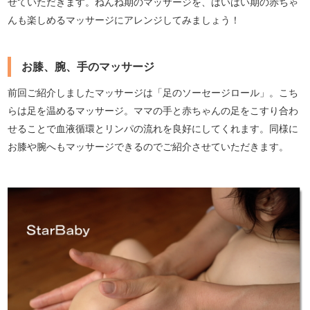
せていただきます。ねんね期のマッサージを、はいはい期の赤ちゃ
んも楽しめるマッサージにアレンジしてみましょう！
お膝、腕、手のマッサージ
前回ご紹介しましたマッサージは「足のソーセージロール」。こち
らは足を温めるマッサージ。ママの手と赤ちゃんの足をこすり合わ
せることで血液循環とリンパの流れを良好にしてくれます。同様に
お膝や腕へもマッサージできるのでご紹介させていただきます。