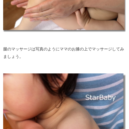
腿のマッサージは写真のようにママのお膝の上でマッサージしてみ
ましょう。