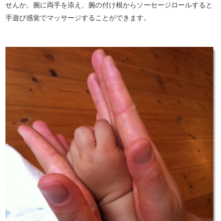
せんか。腕に両手を添え、腕の付け根からソーセージロールすると
手遊び感覚でマッサージすることができます。