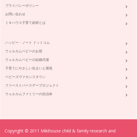
プライバシーポリシー
お問い合わせ
ミキハウス子育て総研とは
ハッピー・ノート ドットコム
ウェルカムベビーのお宿
ウェルカムベビーの結婚式場
子育てにやさしい住まいと環境
ベビーズヴァカンスタウン
ファーストバースデープロジェクト
ウェルカムファミリーの自治体
Copyright © 2011 Mikihouse child & family research and