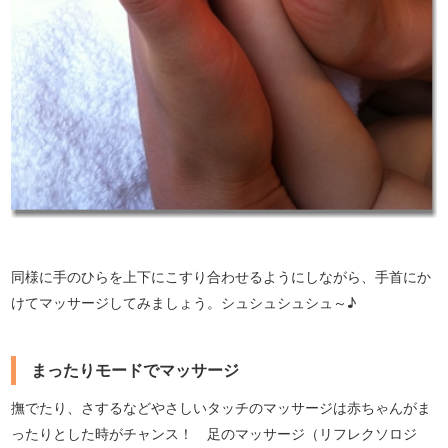
同様に手のひらを上下にこすり合わせるようにしながら、手首にか
けてマッサージしてみましょう。シュシュシュシュ～♪
まったりモードでマッサージ
撫でたり、さするなどやさしいタッチのマッサージは赤ちゃんがま
ったりとした時がチャンス！ 足のマッサージ（リフレクソロジ