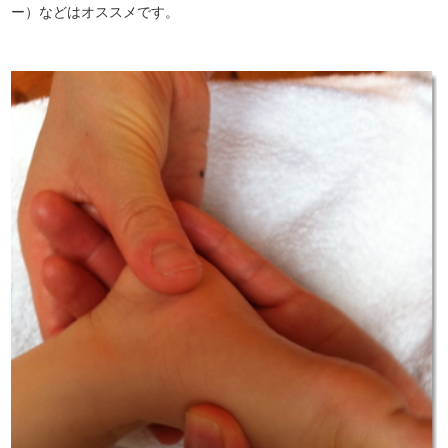
ー）などはオススメです。