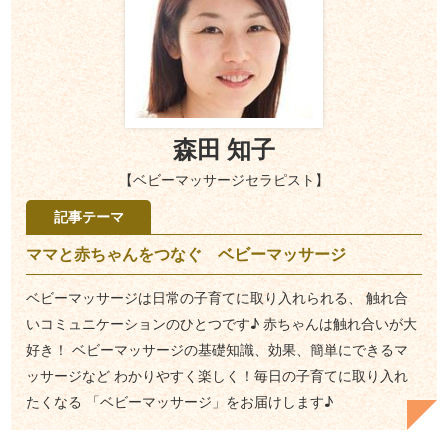
森田 知子
【ベビーマッサージセラピスト】
記事テーマ
ママと赤ちゃんをつなぐ ベビーマッサージ
ベビーマッサージは日常の子育てに取り入れられる、 触れ合
いコミュニケーションのひとつです♪ 赤ちゃんは触れ合いが大
好き！ ベビーマッサージの基礎知識、効果、簡単にできるマ
ッサージなど わかりやすく楽しく！毎日の子育てに取り入れ
たくなる 「ベビーマッサージ」をお届けします♪