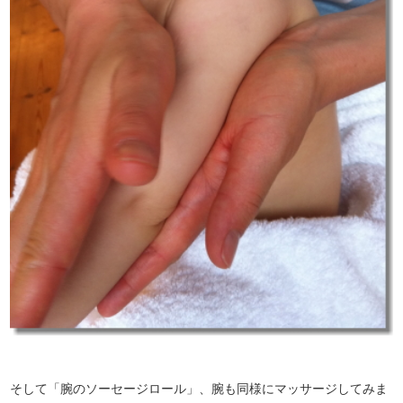
そして「腕のソーセージロール」、腕も同様にマッサージしてみま