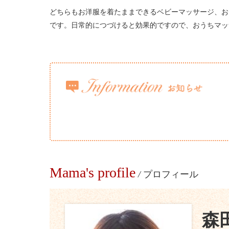
どちらもお洋服を着たままできるベビーマッサージ、お
です。日常的につづけると効果的ですので、おうちマッ
Mama's profile
/
プロフィール
森