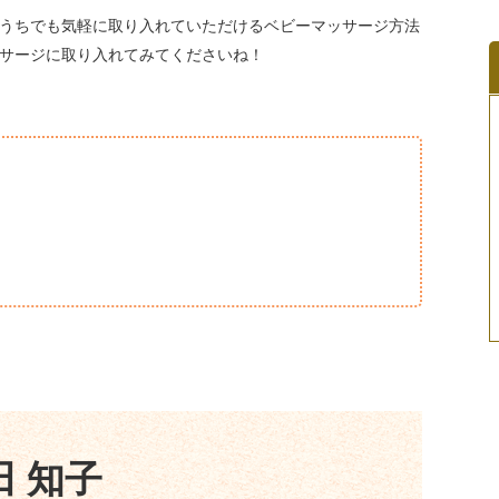
うちでも気軽に取り入れていただけるベビーマッサージ方法
サージに取り入れてみてくださいね！
田 知子