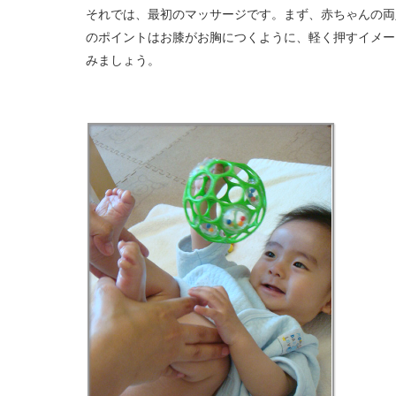
それでは、最初のマッサージです。まず、赤ちゃんの両
のポイントはお膝がお胸につくように、軽く押すイメー
みましょう。