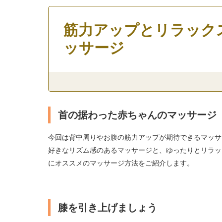
筋力アップとリラック
ッサージ
首の据わった赤ちゃんのマッサージ
今回は背中周りやお腹の筋力アップが期待できるマッサ
好きなリズム感のあるマッサージと、ゆったりとリラッ
にオススメのマッサージ方法をご紹介します。
膝を引き上げましょう