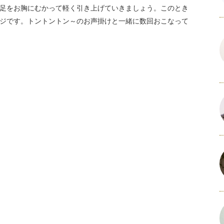
足をお胸にむかって軽く引き上げていきましょう。このとき
ジです。トントントン～のお声掛けと一緒に数回おこなって