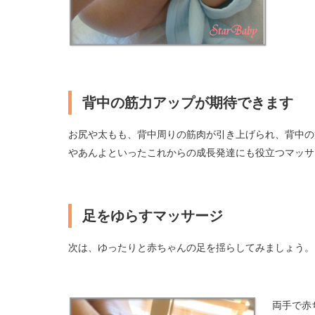
背中の筋力アップが期待できます
お尻や太もも、背中周りの筋肉が引き上げられ、背中の
やあんよといったこれからの成長発達にも役立つマッサ
足をゆらすマッサージ
次は、ゆったりと赤ちゃんの足を揺らしてみましょう。
両手で赤