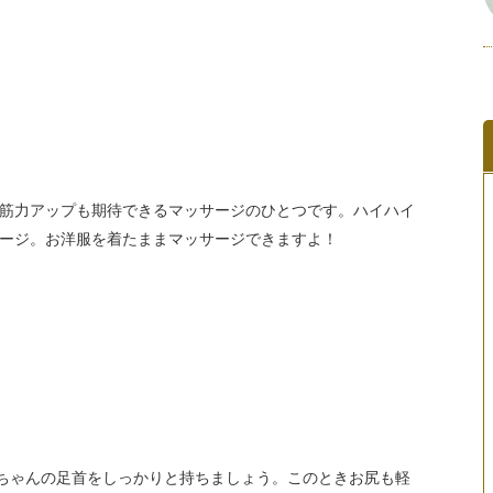
筋力アップも期待できるマッサージのひとつです。ハイハイ
ージ。お洋服を着たままマッサージできますよ！
ちゃんの足首をしっかりと持ちましょう。このときお尻も軽