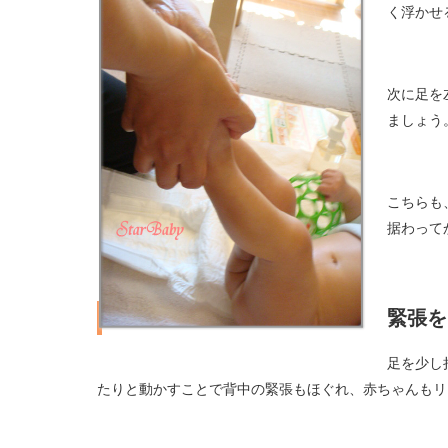
く浮かせ
次に足を
ましょう
こちらも
据わって
緊張を
足を少し
たりと動かすことで背中の緊張もほぐれ、赤ちゃんもリ