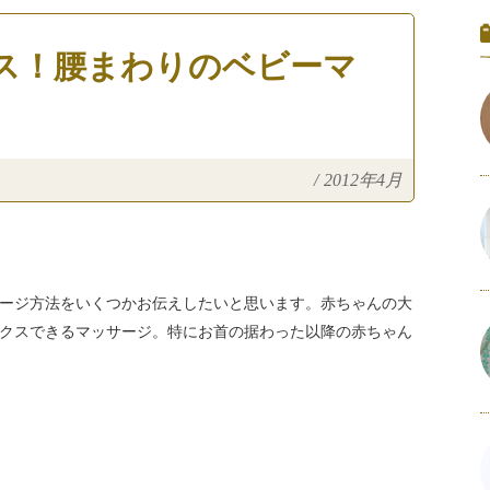
ス！腰まわりのベビーマ
/
2012年4月
ージ方法をいくつかお伝えしたいと思います。赤ちゃんの大
クスできるマッサージ。特にお首の据わった以降の赤ちゃん