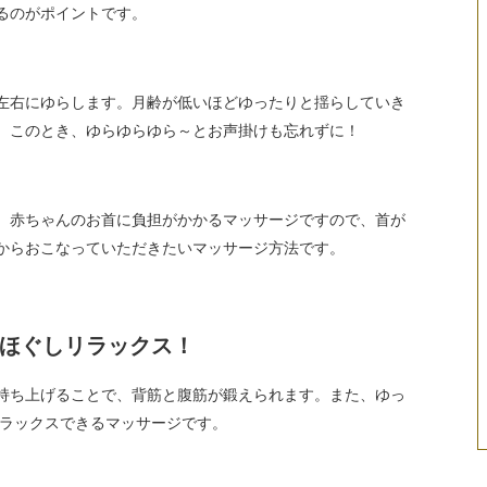
るのがポイントです。
左右にゆらします。月齢が低いほどゆったりと揺らしていき
。このとき、ゆらゆらゆら～とお声掛けも忘れずに！
、赤ちゃんのお首に負担がかかるマッサージですので、首が
からおこなっていただきたいマッサージ方法です。
ほぐしリラックス！
持ち上げることで、背筋と腹筋が鍛えられます。また、ゆっ
ラックスできるマッサージです。