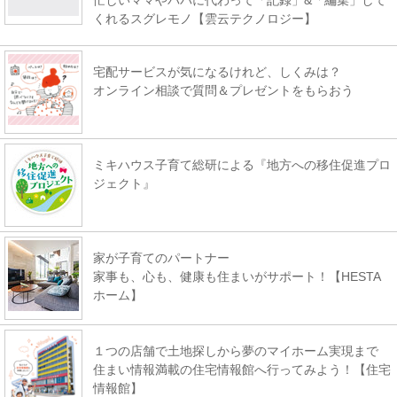
くれるスグレモノ【雲云テクノロジー】
宅配サービスが気になるけれど、しくみは？
オンライン相談で質問＆プレゼントをもらおう
ミキハウス子育て総研による『地方への移住促進プロ
ジェクト』
家が子育てのパートナー
家事も、心も、健康も住まいがサポート！【HESTA
ホーム】
１つの店舗で土地探しから夢のマイホーム実現まで
住まい情報満載の住宅情報館へ行ってみよう！【住宅
情報館】