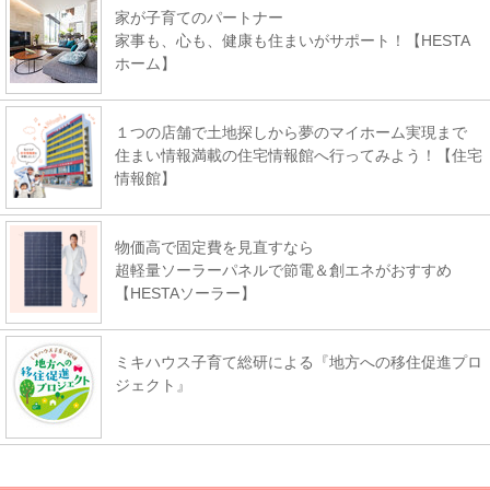
家が子育てのパートナー
家事も、心も、健康も住まいがサポート！【HESTA
ホーム】
１つの店舗で土地探しから夢のマイホーム実現まで
住まい情報満載の住宅情報館へ行ってみよう！【住宅
情報館】
物価高で固定費を見直すなら
超軽量ソーラーパネルで節電＆創エネがおすすめ
【HESTAソーラー】
ミキハウス子育て総研による『地方への移住促進プロ
ジェクト』