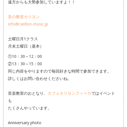
遠方からも大勢参加していますよ！！
音の教室カリヨン
info@carillon-music.jp
土曜日月1クラス
月末土曜日（基本）
①10：30～12：00
②13：30～15：00
同じ内容をやりますので毎回好きな時間で参加できます。
詳しくはお問い合わせくださいね。
音楽教室のおとなり、
カフェカリヨンフィーカ
ではイベント
も
たくさんやっています。
Anniversary photo