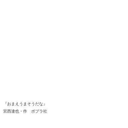
『おまえうまそうだな』
宮西達也・作 ポプラ社