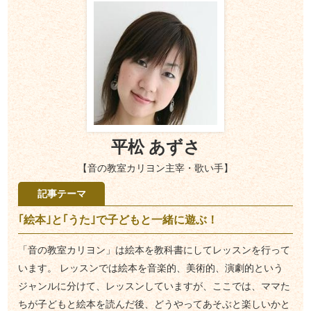
平松 あずさ
【音の教室カリヨン主宰・歌い手】
記事テーマ
｢絵本｣と｢うた｣で子どもと一緒に遊ぶ！
「音の教室カリヨン」は絵本を教科書にしてレッスンを行って
います。 レッスンでは絵本を音楽的、美術的、演劇的という
ジャンルに分けて、レッスンしていますが、ここでは、ママた
ちが子どもと絵本を読んだ後、どうやってあそぶと楽しいかと