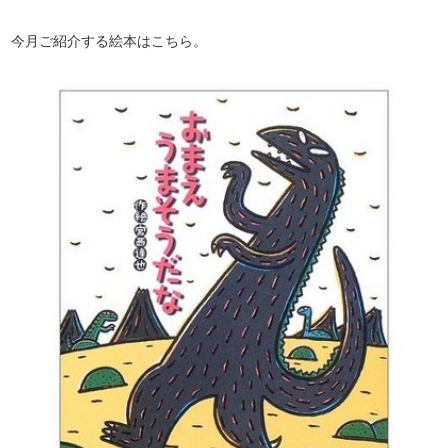
今月ご紹介する絵本はこちら。