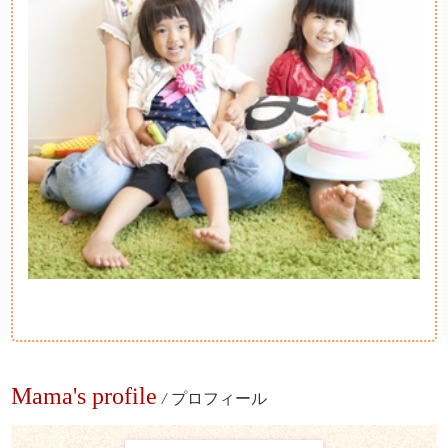
Mama's profile
/
プロフィール