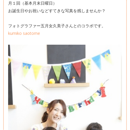
月１回（基本月末日曜日）
お誕生日やお祝いなどすてきな写真を残しませんか？
フォトグラファー五月女久美子さんとのコラボです。
kumiko saotome