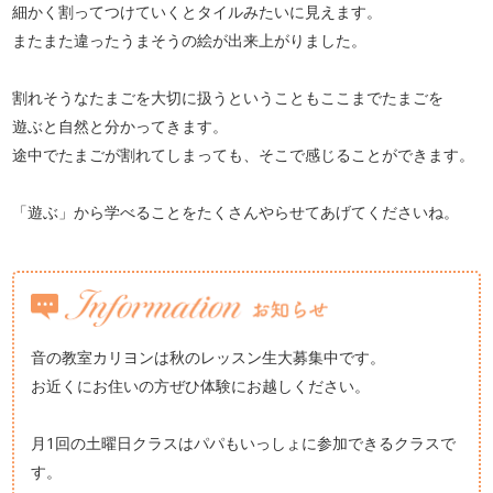
細かく割ってつけていくとタイルみたいに見えます。
またまた違ったうまそうの絵が出来上がりました。
割れそうなたまごを大切に扱うということもここまでたまごを
遊ぶと自然と分かってきます。
途中でたまごが割れてしまっても、そこで感じることができます。
「遊ぶ」から学べることをたくさんやらせてあげてくださいね。
音の教室カリヨンは秋のレッスン生大募集中です。
お近くにお住いの方ぜひ体験にお越しください。
月1回の土曜日クラスはパパもいっしょに参加できるクラスで
す。