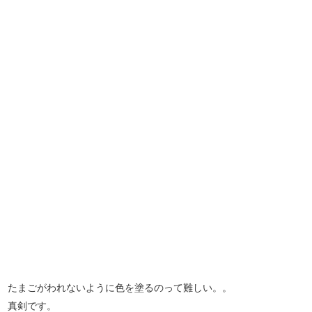
たまごがわれないように色を塗るのって難しい。。
真剣です。