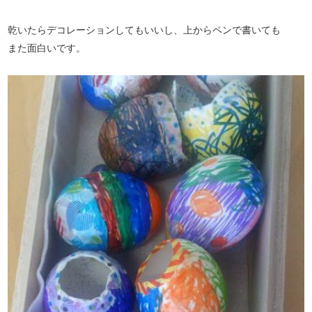
乾いたらデコレーションしてもいいし、上からペンで書いても
また面白いです。