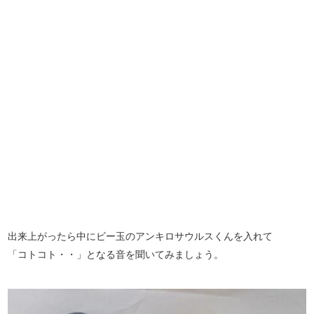
出来上がったら中にビー玉のアンキロサウルスくんを入れて
「コトコト・・」となる音を聞いてみましょう。