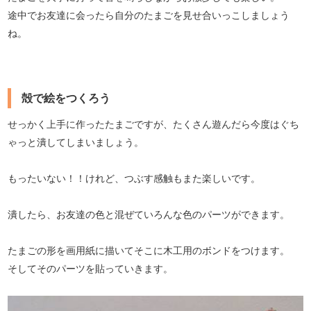
途中でお友達に会ったら自分のたまごを見せ合いっこしましょう
ね。
殻で絵をつくろう
せっかく上手に作ったたまごですが、たくさん遊んだら今度はぐち
ゃっと潰してしまいましょう。
もったいない！！けれど、つぶす感触もまた楽しいです。
潰したら、お友達の色と混ぜていろんな色のパーツができます。
たまごの形を画用紙に描いてそこに木工用のボンドをつけます。
そしてそのパーツを貼っていきます。