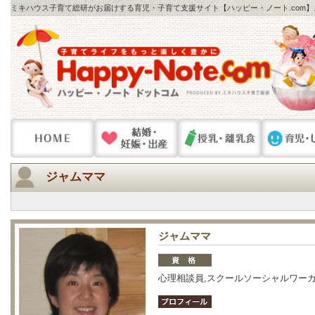
ミキハウス子育て総研がお届けする育児・子育て支援サイト【ハッピー・ノート.com
ジャムママ
ジャムママ
心理相談員,スクールソーシャルワー