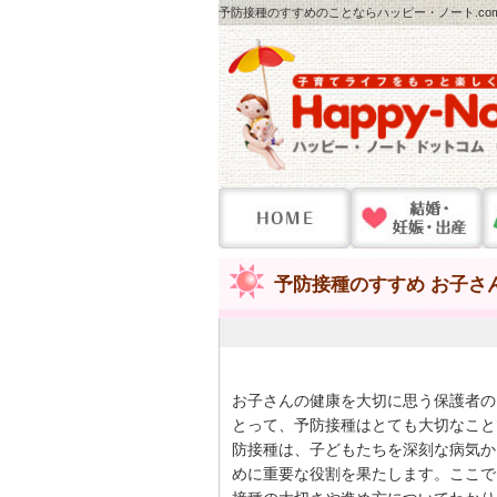
予防接種のすすめのことならハッピー・ノート.co
予防接種のすすめ お子さ
お子さんの健康を大切に思う保護者の
とって、予防接種はとても大切なこと
防接種は、子どもたちを深刻な病気か
めに重要な役割を果たします。ここで