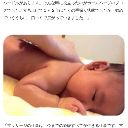
ハードルがあります。そんな時に役立ったのがホームページのブロ
グでした。立ち上げて１～２年は全くの手探り状態でしたが、始め
ていくうちに、口コミで広がっていきました。」
「マッサージの仕事は、今までの経験すべてが生きる仕事です。営