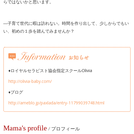
らではないかと思います。
―子育て世代に暇は訪れない。時間を作り出して、少しからでもい
い、初めの１歩を踏んでみませんか？
♦ロイヤルセラピスト協会指定スクールOlivia
http://olivia-baby.com/
♦ブログ
http://ameblo.jp/paxlada/entry-11799039748.html
Mama's profile
/
プロフィール