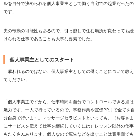
ルを自分で決められる個人事業主として働く自宅での起業だったの
です。
夫の転勤の可能性もあるので、引っ越しで住む場所が変わっても続
けられる仕事であることも大事な要素でした。
個人事業主としてのスタート
―雇われるのではない、個人事業主としての働くことについて教え
てください。
「個人事業主ですから、仕事時間を自分でコントロールできる点は
魅力です。一人で行っているので、事務作業や宣伝PRまで全てを自
分自身で行います。マッサージセラピストといっても、（お客さま
にサービスを伝えて仕事を継続していくには）レッスン以外の仕事
もたくさんあります。個人なので広告などを出すことは費用面でも