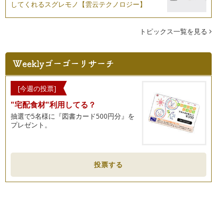
してくれるスグレモノ【雲云テクノロジー】
トピックス一覧を見る
[今週の投票]
"宅配食材"利用してる？
抽選で5名様に『図書カード500円分』を
プレゼント。
投票する