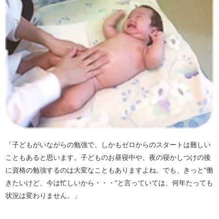
「子どもがいながらの勉強で、しかもゼロからのスタートは難しい
こともあると思います。子どものお昼寝中や、夜の寝かしつけの後
に資格の勉強するのは大変なこともありますよね。でも、きっと“働
きたいけど、今は忙しいから・・・”と言っていては、何年たっても
状況は変わりません。」