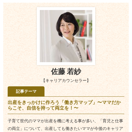
佐藤 若紗
【キャリアカウンセラー】
記事テーマ
出産をきっかけに作ろう「働き方マップ」〜ママだか
らこそ、自信を持って両立を！〜
子育て世代のママが出産を機に考える事が多い、「育児と仕事
の両立」について、出産しても働きたいママが今後のキャリア