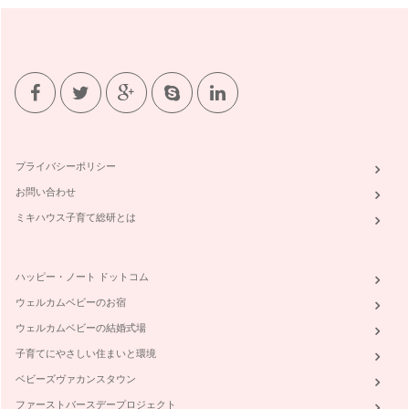
プライバシーポリシー
お問い合わせ
ミキハウス子育て総研とは
ハッピー・ノート ドットコム
ウェルカムベビーのお宿
ウェルカムベビーの結婚式場
子育てにやさしい住まいと環境
ベビーズヴァカンスタウン
ファーストバースデープロジェクト