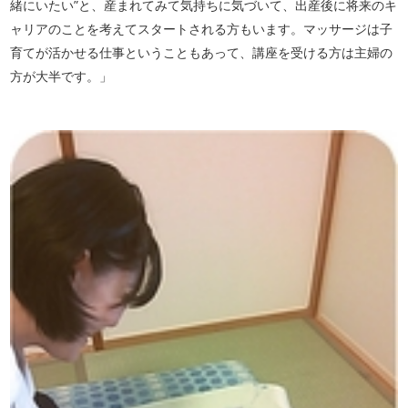
緒にいたい”と、産まれてみて気持ちに気づいて、出産後に将来のキ
ャリアのことを考えてスタートされる方もいます。マッサージは子
育てが活かせる仕事ということもあって、講座を受ける方は主婦の
方が大半です。」