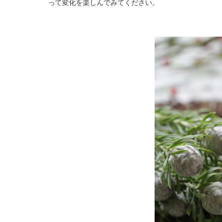
って変化を楽しんでみてください。