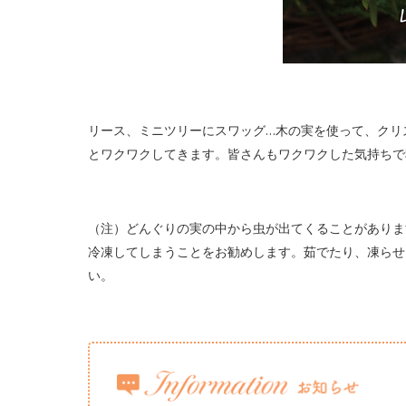
リース、ミニツリーにスワッグ…木の実を使って、クリ
とワクワクしてきます。皆さんもワクワクした気持ちで
（注）どんぐりの実の中から虫が出てくることがありま
冷凍してしまうことをお勧めします。茹でたり、凍らせ
い。