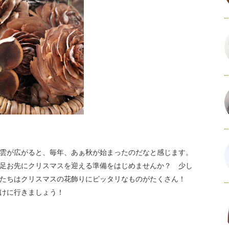
雲が広がると、毎年、あぁ秋が始まったのだなと感じます。
足お先にクリスマスを迎える準備をはじめませんか？ 少し
実たちはクリスマスの花飾りにピッタリなものがたくさん！
けに行きましょう！