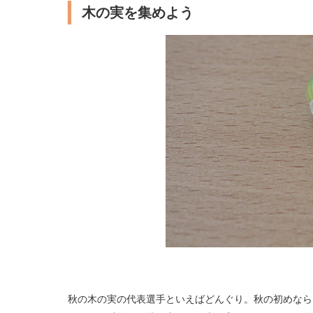
木の実を集めよう
秋の木の実の代表選手といえばどんぐり。秋の初めなら