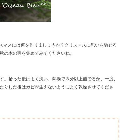
スマスには何を作りましょうか？クリスマスに思いを馳せる
秋の木の実を集めてみてくださいね。
す。拾った後はよく洗い、熱湯で３分以上茹でるか、一度、
たりした後はカビが生えないようによく乾燥させてくださ