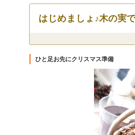
はじめましょ♪木の実
ひと足お先にクリスマス準備