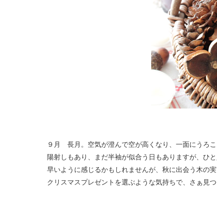
９月 長月。空気が澄んで空が高くなり、一面にうろこ
陽射しもあり、まだ半袖が似合う日もありますが、ひと
早いように感じるかもしれませんが、秋に出会う木の
クリスマスプレゼントを選ぶような気持ちで、さぁ見つ