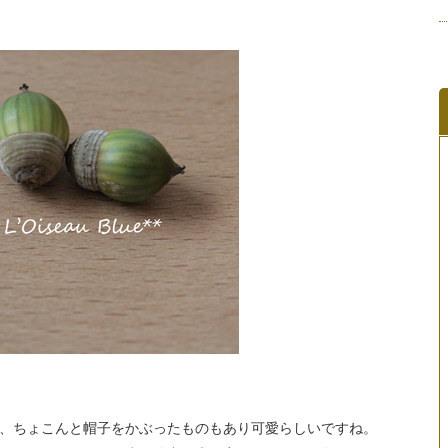
、ちょこんと帽子をかぶったものもあり可愛らしいですね。