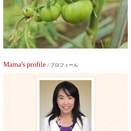
Mama's profile
/
プロフィール