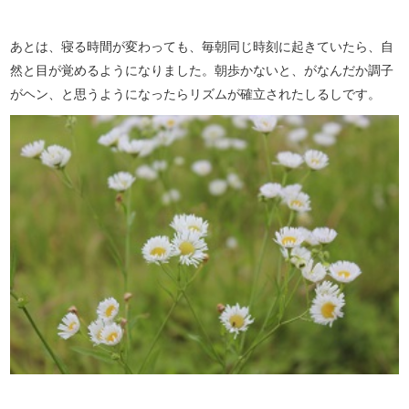
あとは、寝る時間が変わっても、毎朝同じ時刻に起きていたら、自
然と目が覚めるようになりました。朝歩かないと、がなんだか調子
がヘン、と思うようになったらリズムが確立されたしるしです。