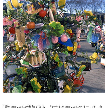
0歳の赤ちゃんが参加できる、「わたしの赤ちゃんツリー」は、今