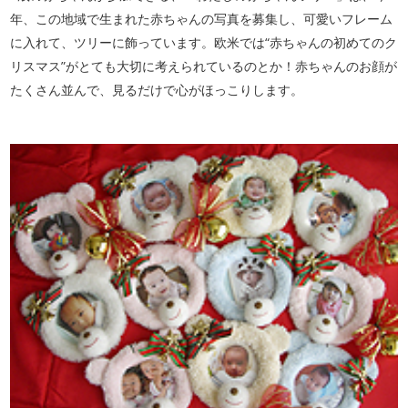
年、この地域で生まれた赤ちゃんの写真を募集し、可愛いフレーム
に入れて、ツリーに飾っています。欧米では“赤ちゃんの初めてのク
リスマス”がとても大切に考えられているのとか！赤ちゃんのお顔が
たくさん並んで、見るだけで心がほっこりします。