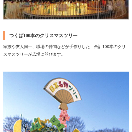
つくば100本のクリスマスツリー
家族や友人同士、職場の仲間などが手作りした、合計100本のクリ
スマスツリーが広場に並びます。