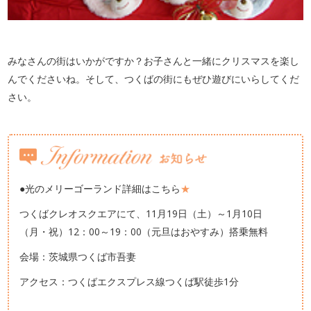
みなさんの街はいかがですか？お子さんと一緒にクリスマスを楽し
んでくださいね。そして、つくばの街にもぜひ遊びにいらしてくだ
さい。
●光のメリーゴーランド詳細はこちら
★
つくばクレオスクエアにて、11月19日（土）～1月10日
（月・祝）12：00～19：00（元旦はおやすみ）搭乗無料
会場：茨城県つくば市吾妻
アクセス：つくばエクスプレス線つくば駅徒歩1分