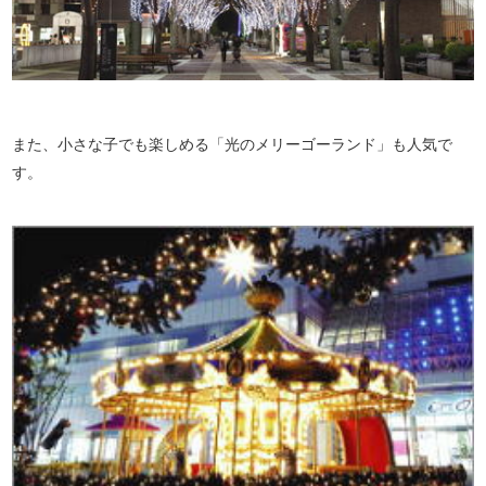
また、小さな子でも楽しめる「光のメリーゴーランド」も人気で
す。