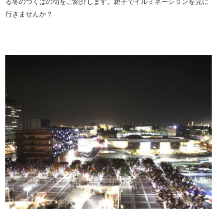
る冬のつくばの街をご紹介します。親子でイルミネーションを見に
行きませんか？