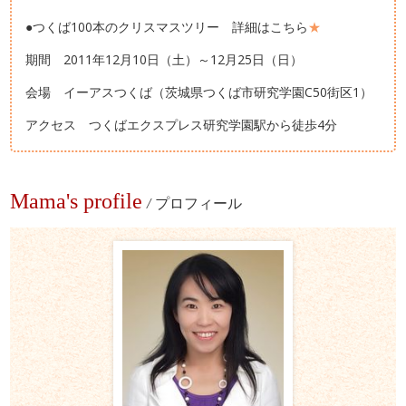
●つくば100本のクリスマスツリー 詳細はこちら
★
期間 2011年12月10日（土）～12月25日（日）
会場 イーアスつくば（茨城県つくば市研究学園C50街区1）
アクセス つくばエクスプレス研究学園駅から徒歩4分
Mama's profile
/
プロフィール