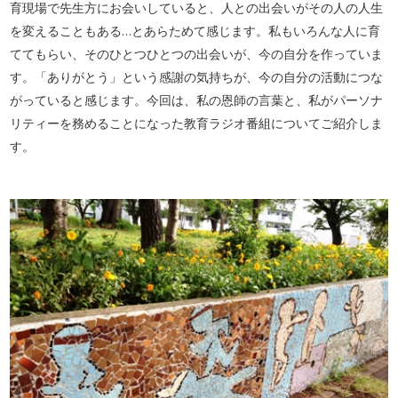
育現場で先生方にお会いしていると、人との出会いがその人の人生
を変えることもある…とあらためて感じます。私もいろんな人に育
ててもらい、そのひとつひとつの出会いが、今の自分を作っていま
す。「ありがとう」という感謝の気持ちが、今の自分の活動につな
がっていると感じます。今回は、私の恩師の言葉と、私がパーソナ
リティーを務めることになった教育ラジオ番組についてご紹介しま
す。